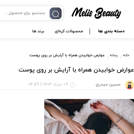
دسته بندی ها
محصولات کره‌ای
برند ها
عوارض خوابیدن همراه با آرایش بر روی پوست
خانه
رسانه
عوارض خوابیدن همراه با آرایش بر روی پوست
حسین حیدری
09 خرداد 1403
|
04:59