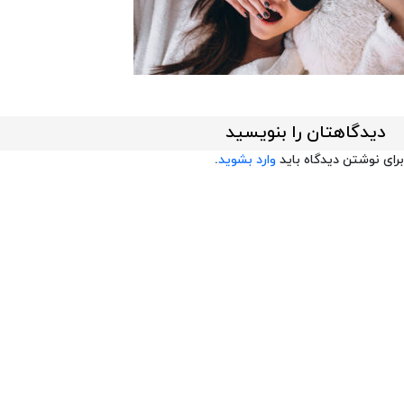
دیدگاهتان را بنویسید
برای نوشتن دیدگاه باید
وارد بشوید
.