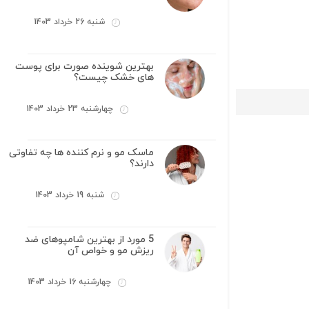
شنبه 26 خرداد 1403
بهترین شوینده صورت برای پوست
های خشک چیست؟
چهارشنبه 23 خرداد 1403
ماسک مو و نرم کننده ها چه تفاوتی
دارند؟
شنبه 19 خرداد 1403
5 مورد از بهترین شامپوهای ضد
ریزش مو و خواص آن
چهارشنبه 16 خرداد 1403