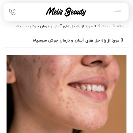
3 مورد از راه حل های آسان و درمان جوش سرسیاه
خانه
رسانه
3 مورد از راه حل های آسان و درمان جوش سرسیاه