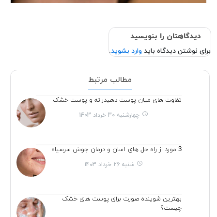
دیدگاهتان را بنویسید
برای نوشتن دیدگاه باید
وارد بشوید
.
مطالب مرتبط
تفاوت های میان پوست دهیدراته و پوست خشک
چهارشنبه 30 خرداد 1403
3 مورد از راه حل های آسان و درمان جوش سرسیاه
شنبه 26 خرداد 1403
بهترین شوینده صورت برای پوست های خشک
چیست؟