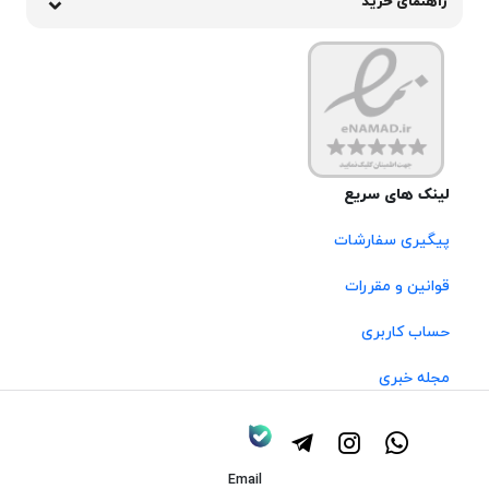
راهنمای خرید
لینک های سریع
پیگیری سفارشات
قوانین و مقررات
حساب کاربری
مجله خبری
Email