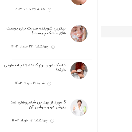
شنبه 26 خرداد 1403
بهترین شوینده صورت برای پوست
های خشک چیست؟
چهارشنبه 23 خرداد 1403
ماسک مو و نرم کننده ها چه تفاوتی
دارند؟
شنبه 19 خرداد 1403
5 مورد از بهترین شامپوهای ضد
ریزش مو و خواص آن
چهارشنبه 16 خرداد 1403