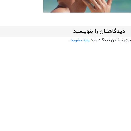
دیدگاهتان را بنویسید
برای نوشتن دیدگاه باید
وارد بشوید
.