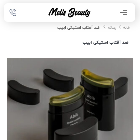
ضد آفتاب استیکی ابیب
خانه
رسانه
ضد آفتاب استیکی ابیب