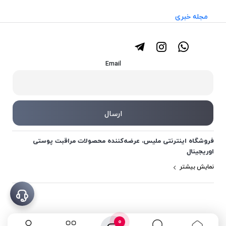
مجله خبری
Email
فروشگاه اینترنتی ملیس، عرضه‌کننده محصولات مراقبت پوستی
اوریجینال
نمایش بیشتر
0