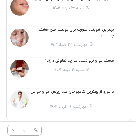
شنبه 26 خرداد 1403
بهترین شوینده صورت برای پوست های خشک
چیست؟
چهارشنبه 23 خرداد 1403
ماسک مو و نرم کننده ها چه تفاوتی دارند؟
شنبه 19 خرداد 1403
5 مورد از بهترین شامپوهای ضد ریزش مو و خواص
آن
چهارشنبه 16 خرداد 1403
برگشت به بالا