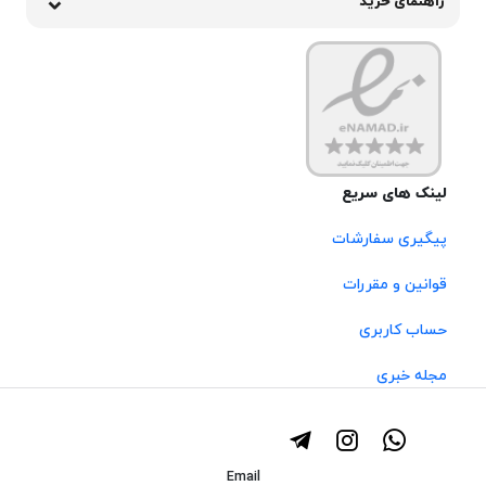
راهنمای خرید
لینک های سریع
پیگیری سفارشات
قوانین و مقررات
حساب کاربری
مجله خبری
Email