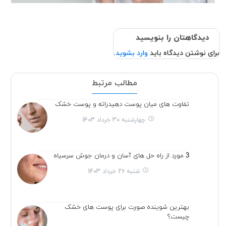
دیدگاهتان را بنویسید
برای نوشتن دیدگاه باید
وارد بشوید
.
مطالب مرتبط
تفاوت های میان پوست دهیدراته و پوست خشک
چهارشنبه 30 خرداد 1403
3 مورد از راه حل های آسان و درمان جوش سرسیاه
شنبه 26 خرداد 1403
بهترین شوینده صورت برای پوست های خشک
چیست؟