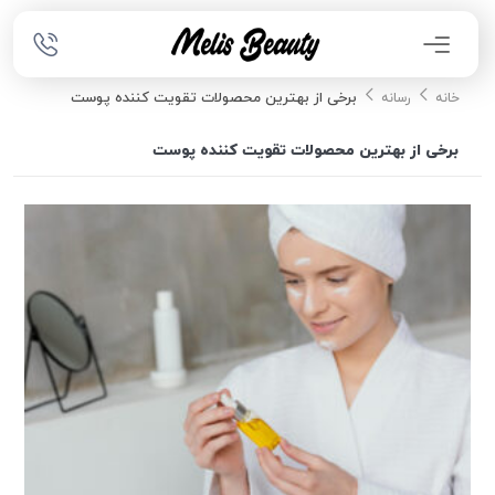
برخی از بهترین محصولات تقویت کننده پوست
خانه
رسانه
برخی از بهترین محصولات تقویت کننده پوست