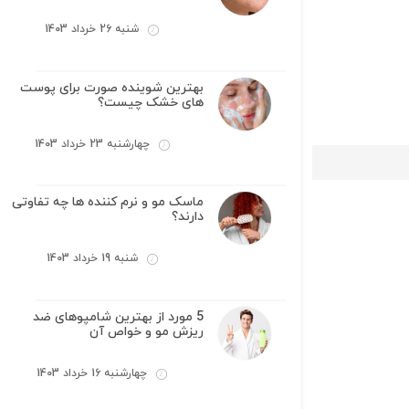
شنبه 26 خرداد 1403
بهترین شوینده صورت برای پوست
های خشک چیست؟
چهارشنبه 23 خرداد 1403
ماسک مو و نرم کننده ها چه تفاوتی
دارند؟
شنبه 19 خرداد 1403
5 مورد از بهترین شامپوهای ضد
ریزش مو و خواص آن
چهارشنبه 16 خرداد 1403