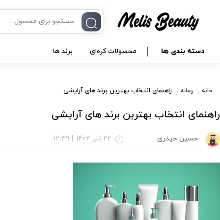
دسته بندی ها
محصولات کره‌ای
برند ها
راهنمای انتخاب بهترین برند های آرایشی
خانه
رسانه
راهنمای انتخاب بهترین برند های آرایشی
حسین حیدری
22 تیر 1402
|
12:39