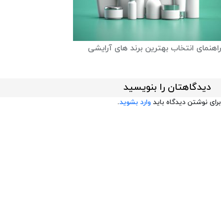
راهنمای انتخاب بهترین برند های آرایشی
دیدگاهتان را بنویسید
برای نوشتن دیدگاه باید
وارد بشوید
.