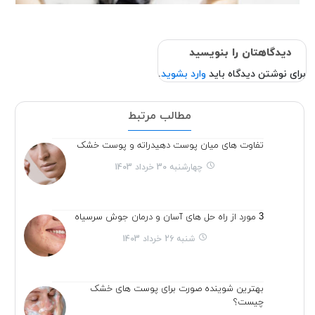
دیدگاهتان را بنویسید
برای نوشتن دیدگاه باید
وارد بشوید
.
مطالب مرتبط
تفاوت های میان پوست دهیدراته و پوست خشک
چهارشنبه 30 خرداد 1403
3 مورد از راه حل های آسان و درمان جوش سرسیاه
شنبه 26 خرداد 1403
بهترین شوینده صورت برای پوست های خشک
چیست؟