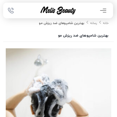
بهترین شامپوهای ضد ریزش مو
خانه
رسانه
بهترین شامپوهای ضد ریزش مو