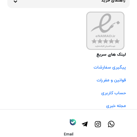
راهنمای خرید
لینک های سریع
پیگیری سفارشات
قوانین و مقررات
حساب کاربری
مجله خبری
Email