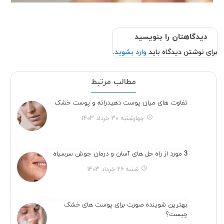
دیدگاهتان را بنویسید
برای نوشتن دیدگاه باید
وارد بشوید
.
مطالب مرتبط
تفاوت های میان پوست دهیدراته و پوست خشک
چهارشنبه 30 خرداد 1403
3 مورد از راه حل های آسان و درمان جوش سرسیاه
شنبه 26 خرداد 1403
بهترین شوینده صورت برای پوست های خشک
چیست؟