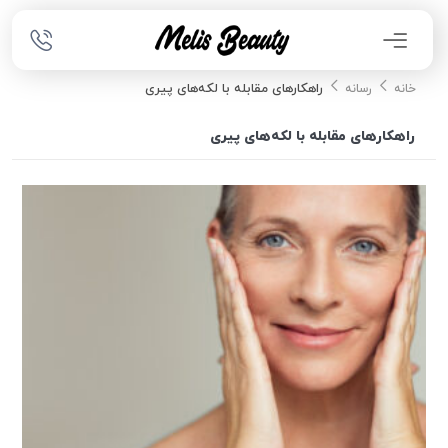
راهکارهای مقابله با لکه‌های پیری
خانه
رسانه
راهکارهای مقابله با لکه‌های پیری