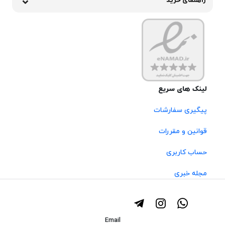
راهنمای خرید
لینک های سریع
پیگیری سفارشات
قوانین و مقررات
حساب کاربری
مجله خبری
Email