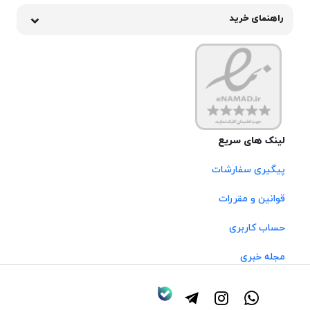
راهنمای خرید
لینک های سریع
پیگیری سفارشات
قوانین و مقررات
حساب کاربری
مجله خبری