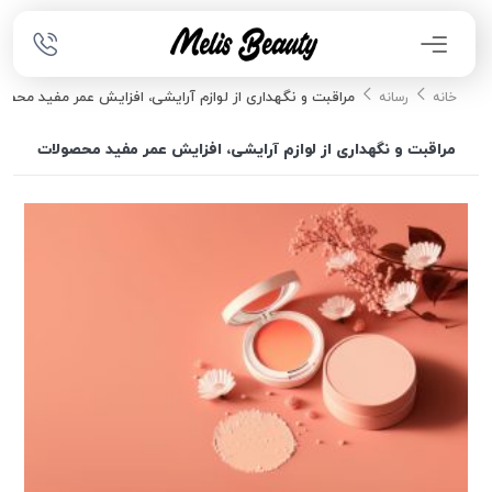
مراقبت و نگهداری از لوازم آرایشی، افزایش عمر مفید محصو
خانه
رسانه
مراقبت و نگهداری از لوازم آرایشی، افزایش عمر مفید محصولات