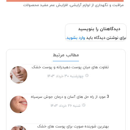
مراقبت و نگهداری از لوازم آرایشی، افزایش عمر مفید محصولات
دیدگاهتان را بنویسید
برای نوشتن دیدگاه باید
وارد بشوید
.
مطالب مرتبط
تفاوت های میان پوست دهیدراته و پوست خشک
چهارشنبه 30 خرداد 1403
3 مورد از راه حل های آسان و درمان جوش سرسیاه
شنبه 26 خرداد 1403
بهترین شوینده صورت برای پوست های خشک