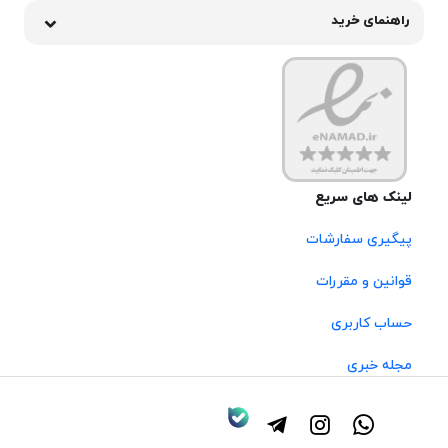
راهنمای خرید
لینک های سریع
پیگیری سفارشات
قوانین و مقررات
حساب کاربری
مجله خبری