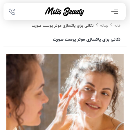
نکاتی برای پاکسازی موثر پوست صورت
خانه
رسانه
نکاتی برای پاکسازی موثر پوست صورت