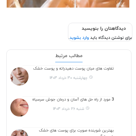
دیدگاهتان را بنویسید
برای نوشتن دیدگاه باید
وارد بشوید
.
مطالب مرتبط
تفاوت های میان پوست دهیدراته و پوست خشک
چهارشنبه 30 خرداد 1403
3 مورد از راه حل های آسان و درمان جوش سرسیاه
شنبه 26 خرداد 1403
بهترین شوینده صورت برای پوست های خشک