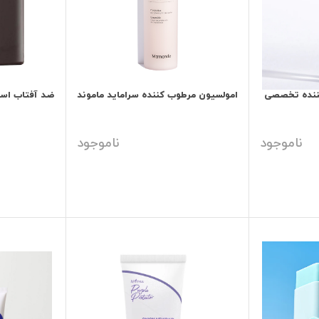
ننده تخصصی
امولسیون مرطوب کننده سراماید ماموند
ضد آفتاب استیک
ناموجود
ناموجود