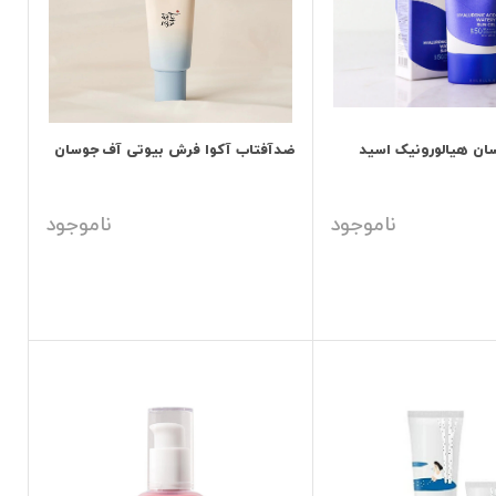
ان هیالورونیک اسید
ضدآفتاب آکوا فرش بیوتی آف جوسان
ناموجود
ناموجود