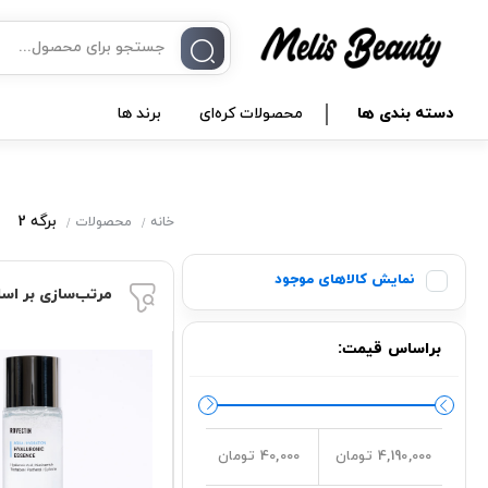
دسته بندی ها
محصولات کره‌ای
برند ها
برگه 2
خانه
محصولات
نمایش کالاهای موجود
مرتب‌سازی بر اس
براساس قیمت:
4,190,000 تومان
40,000 تومان