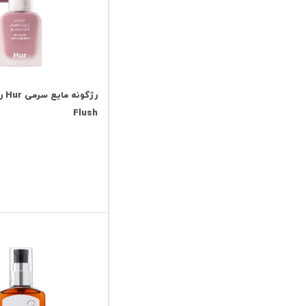
Flush