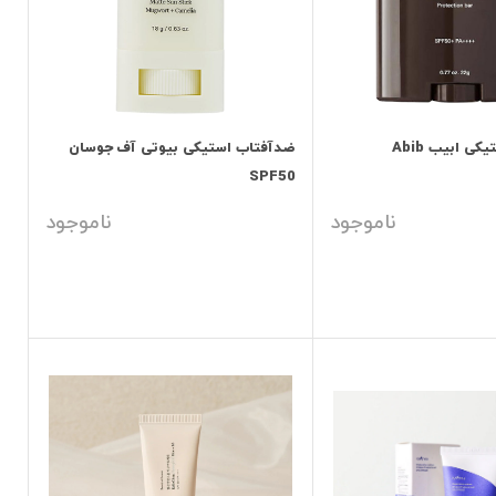
ی ابیب Abib
ضدآفتاب استیکی بیوتی آف جوسان
SPF50
ناموجود
ناموجود