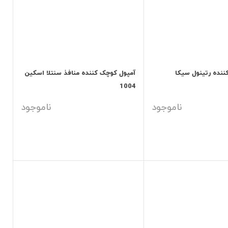
ننده رتینول سیکا
آمپول کوچک کننده منافذ سنتلا اسکین
1004
ناموجود
ناموجود