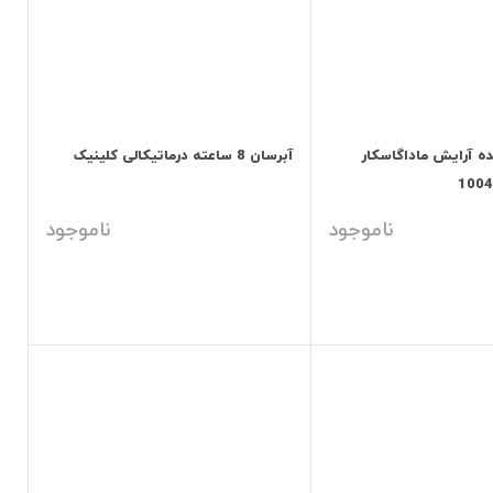
ه آرایش ماداگاسکار
آبرسان 8 ساعته درماتیکالی کلینیک
ناموجود
ناموجود