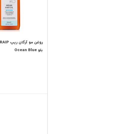
بلو Ocean Blue