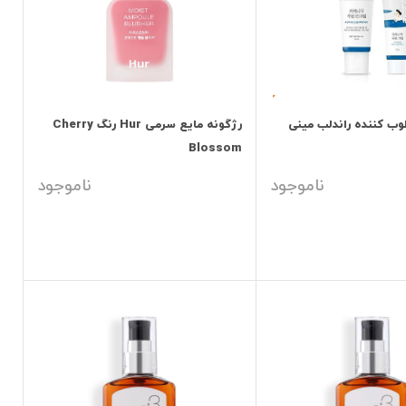
ب کننده راندلب مینی
رژگونه مایع سرمی Hur رنگ Cherry
Blossom
ناموجود
ناموجود