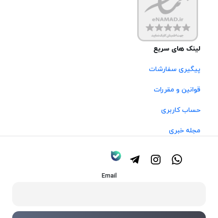
لینک های سریع
پیگیری سفارشات
قوانین و مقررات
حساب کاربری
مجله خبری
Email