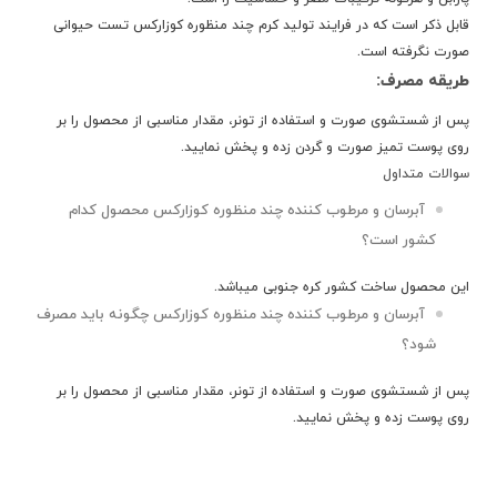
قابل ذکر است که در فرایند تولید کرم چند منظوره کوزارکس تست حیوانی
صورت نگرفته است.
طریقه مصرف:
پس از شستشوی صورت و استفاده از تونر، مقدار مناسبی از محصول را بر
روی پوست تمیز صورت و گردن زده و پخش نمایید.
سوالات متداول
آبرسان و مرطوب کننده چند منظوره کوزارکس
محصول کدام
کشور است؟
این محصول ساخت کشور
کره جنوبی
میباشد.
آبرسان و مرطوب کننده چند منظوره کوزارکس چگونه باید مصرف
شود؟
پس از شستشوی صورت و استفاده از تونر، مقدار مناسبی از محصول را بر
روی پوست زده و پخش نمایید.