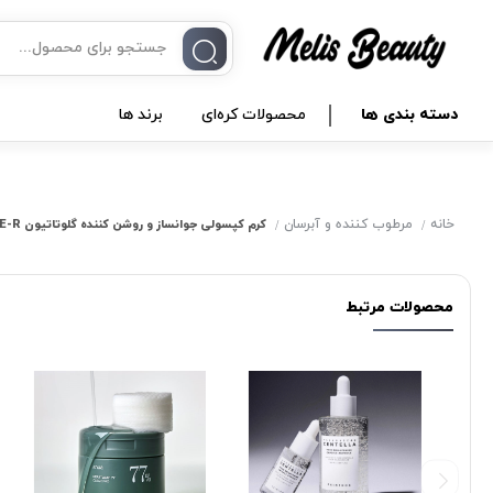
دسته بندی ها
محصولات کره‌ای
برند ها
خانه
مرطوب کننده و آبرسان
کرم کپسولی جوانساز و روشن کننده گلوتاتیون AGE-R مدیکیوب
محصولات مرتبط