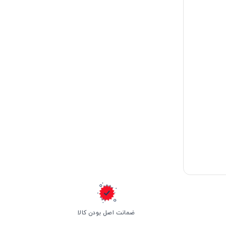
ضمانت اصل بودن کالا