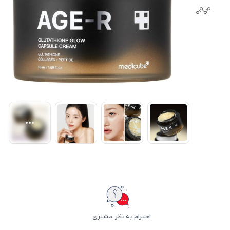
احترام به نظر مشتری