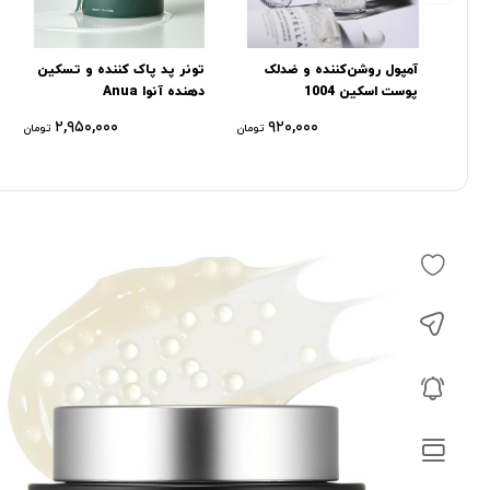
آمپول روشن‌کننده و ضدلک
تونر پد پاک کننده و تسکین
پوست اسکین 1004
دهنده آنوا Anua
۲,۹۵۰,۰۰۰
۹۲۰,۰۰۰
تومان
تومان