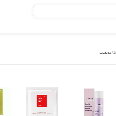
خرید قسطی با ترب‌پی