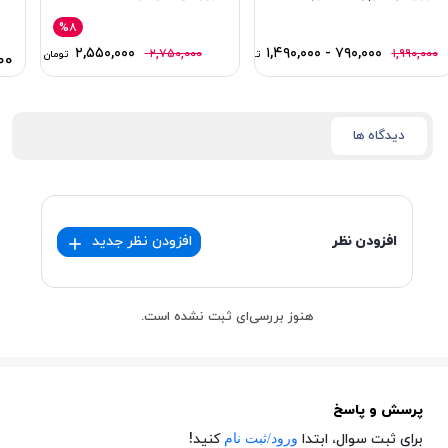
%۸
۲,۵۵۰,۰۰۰
۷۹۰,۰۰۰ - ۱,۴۹۰,۰۰۰
۲,۷۵۰,۰۰۰
۱,۹۹۰,۰۰۰
تومان
تومان
۰۰
دیدگاه ها
افزودن نظر
افزودن نظر جدید
هنوز بررسی‌ای ثبت نشده است.
پرسش و پاسخ
ورود/ثبت نام
برای ثبت سوال، ابتدا
کنید!