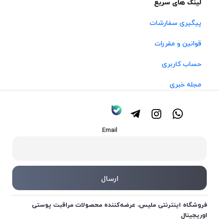
لینک های سریع
پیگیری سفارشات
قوانین و مقررات
حساب کاربری
مجله خبری
Email
فروشگاه اینترنتی ملیس، عرضه‌کننده محصولات مراقبت پوستی
اوریجینال