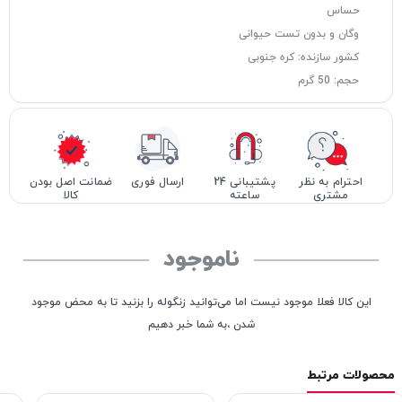
حساس
وگان و بدون تست حیوانی
کشور سازنده: کره جنوبی
حجم: 50 گرم
احترام به نظر
پشتیبانی 24
ارسال فوری
ضمانت اصل بودن
مشتری
ساعته
کالا
ناموجود
این کالا فعلا موجود نیست اما می‌توانید زنگوله را بزنید تا به محض موجود
شدن ،به شما خبر دهیم
محصولات مرتبط