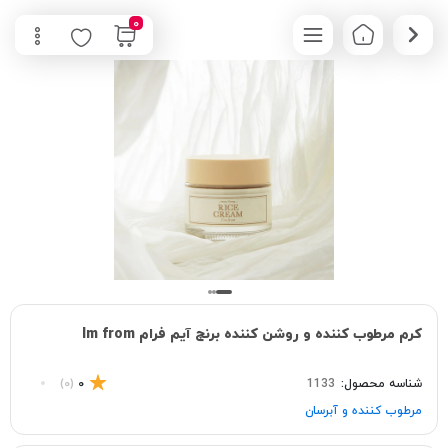
0
کرم مرطوب کننده و روشن کننده برنج آیم فرام Im from
شناسه محصول:
1133
0
(0)
مرطوب کننده و آبرسان