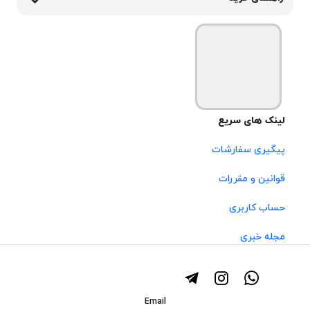
لینک های سریع
پیگیری سفارشات
قوانین و مقررات
حساب کاربری
مجله خبری
Email