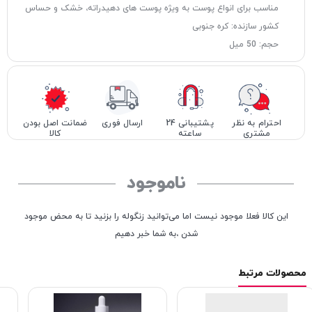
مناسب برای انواع پوست به ویژه پوست های دهیدراته، خشک و حساس
کشور سازنده: کره جنوبی
حجم: 50 میل
احترام به نظر
پشتیبانی 24
ارسال فوری
ضمانت اصل بودن
مشتری
ساعته
کالا
ناموجود
این کالا فعلا موجود نیست اما می‌توانید زنگوله را بزنید تا به محض موجود
شدن ،به شما خبر دهیم
محصولات مرتبط