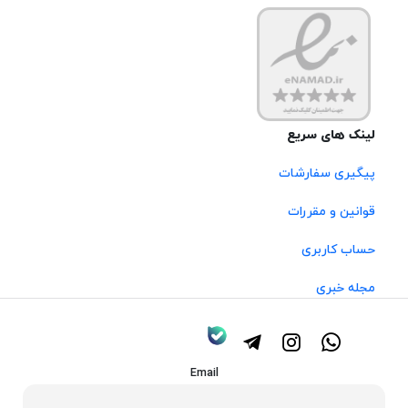
لینک های سریع
پیگیری سفارشات
قوانین و مقررات
حساب کاربری
مجله خبری
Email