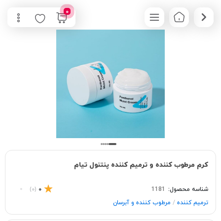
0
کرم مرطوب کننده و ترمیم کننده پنتنول تیام
شناسه محصول:
1181
0
(0)
/
ترمیم کننده
مرطوب کننده و آبرسان