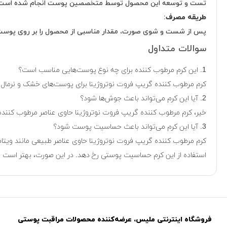
تست و توسعه این محصول توسط متخصصین پوست انجام شده است
طریقه مصرف
:
پس از شست و شوی صورت، مقدار مناسبی از محصول را بر روی پوست 
سوالات متداول
1. این کرم مرطوب کننده برای چه نوع پوست‌هایی مناسب است؟
کرم مرطوب کننده گریپ فروت نوتروژینا برای پوست‌های خشک و نرمال مناسب است. این کرم حاوی ویتامین C و عصاره گری
2. آیا این کرم می‌تواند باعث جوش‌ها شود؟
خیر، کرم مرطوب کننده گریپ فروت نوتروژینا حاوی عناصر مرطوب کنند
3. آیا این کرم می‌تواند باعث حساسیت پوست شود؟
استفاده از این کرم حساسیت پوستی رخ دهد. در این صورت، بهتر است قب
فروشگاه اینترنتی ملیس، عرضه‌کننده محصولات مراقبت پوستی