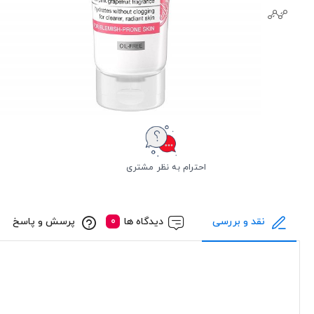
احترام به نظر مشتری
نقد و بررسی
دیدگاه ها
پرسش و پاسخ