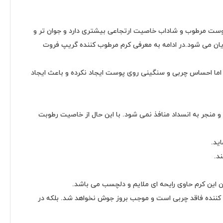
پوست مرطوب و شاداب خاصیت ارتجاعی بیشتری دارد و جوان تر و
ن می شود.در ادامه به معرفی کرم مرطوب کننده گریپ فروت
اما احساس چربی و سنگینی روی پوست ایجاد نکرده و باعث ایجاد
 منجر به انسداد منافذ نمی شود. با این حال از خاصیت رطوبت
د.
 این کرم حاوی رایحه ای ملایم و دلچسب می باشد.
ننده فاقد چربی است و موجب بروز جوش نخواهد شد. بلکه در