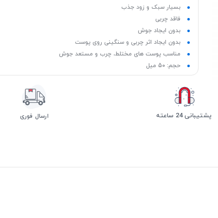
بسیار سبک و زود جذب
فاقد چربی
بدون ایجاد جوش
بدون ایجاد اثر چربی و سنگینی روی پوست
مناسب پوست ‌های مختلط، چرب و مستعد جوش
حجم: 50 میل
پشتیبانی 24 ساعته
ارسال فوری