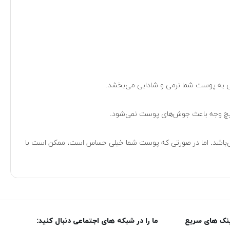
 هیچ وجه باعث جوش‌های پوست نمی‌شود.
رای پوست‌های خشک و نرمال مناسب می‌باشد. اما در صورتی که پوست شما خیلی حساس است، ممکن است با
نک های سریع
ما را در شبکه های اجتماعی دنبال کنید: