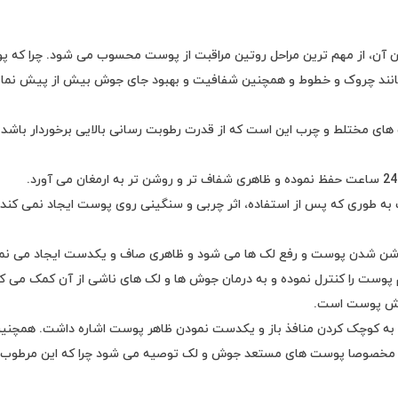
ن آن، از مهم ترین مراحل روتین مراقبت از پوست محسوب می شود. چرا که 
مانند چروک و خطوط و همچنین شفافیت و بهبود جای جوش بیش از پیش نمایا
ای مختلط و چرب این است که از قدرت رطوبت رسانی بالایی برخوردار باشد 
به طوری که پس از استفاده، اثر چربی و سنگینی روی پوست ایجاد نمی کند و
 پوست را کنترل نموده و به درمان جوش ها و لک های ناشی از آن کمک می کن
بخش پوست است.
ن به کوچک کردن منافذ باز و یکدست نمودن ظاهر پوست اشاره داشت. همچنین
رب مخصوصا پوست های مستعد جوش و لک توصیه می شود چرا که این مرطوب ک