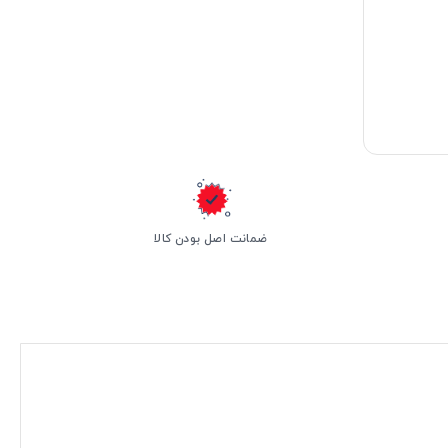
ضمانت اصل بودن کالا