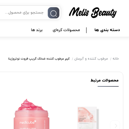
دسته بندی ها
محصولات کره‌ای
برند ها
خانه
مرطوب کننده و آبرسان
کرم مرطوب کننده ضدلک گریپ فروت نوتروژینا
محصولات مرتبط