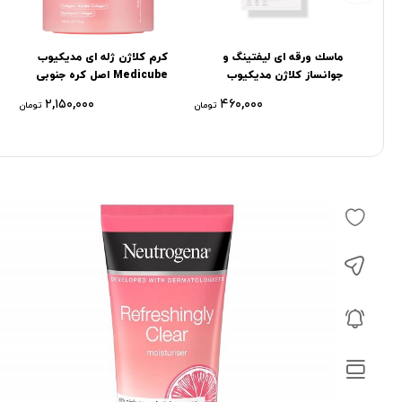
ماسك ورقه ای لیفتینگ و
کرم کلاژن ژله ای مدیکیوب
جوانساز کلاژن مدیکیوب
Medicube اصل کره جنوبی
۲,۱۵۰,۰۰۰
۴۶۰,۰۰۰
تومان
تومان