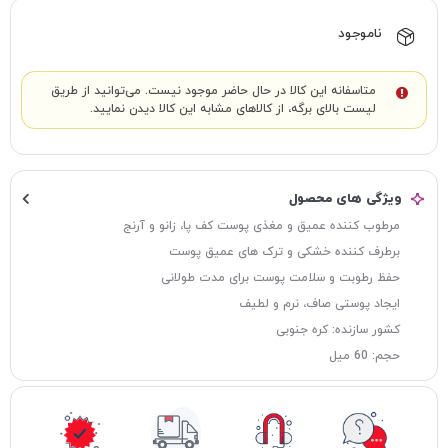
ناموجود
متاسفانه این کالا در حال حاضر موجود نیست. می‌توانید از طریق
لیست بالای برگه، از کالاهای مشابه این کالا دیدن نمایید.
ویژگی های محصول
مرطوب کننده عمیق و مغذی پوست کف پا، زانو و آرنج
برطرف کننده خشکی و ترک های عمیق پوست
حفظ رطوبت و سلامت پوست برای مدت طولانی
ایجاد پوستی صاف، نرم و لطیف
کشور سازنده: کره جنوبی
حجم: 60 میل