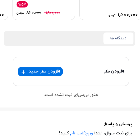
%۵۷
۸۲۰,۰۰۰
۱,۹۰۰,۰۰۰
تومان
۰۰
۱,۵۸۰,۰۰۰
تومان
دیدگاه ها
افزودن نظر
افزودن نظر جدید
هنوز بررسی‌ای ثبت نشده است.
پرسش و پاسخ
ورود/ثبت نام
برای ثبت سوال، ابتدا
کنید!