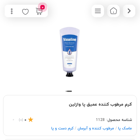
0
کرم مرطوب کننده عمیق پا وازلین
شناسه محصول:
1128
0
(0)
/
/
ماسک پا
مرطوب کننده و آبرسان
کرم دست و پا