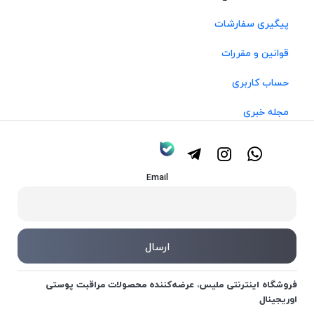
پیگیری سفارشات
قوانین و مقررات
حساب کاربری
مجله خبری
Email
فروشگاه اینترنتی ملیس، عرضه‌کننده محصولات مراقبت پوستی
اوریجینال