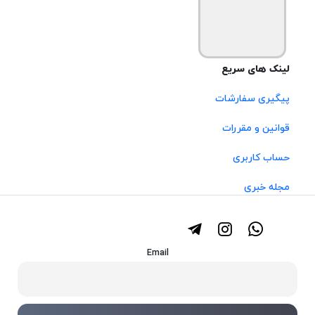
لینک های سریع
پیگیری سفارشات
قوانین و مقررات
حساب کاربری
مجله خبری
Email