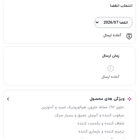
انتخاب انقضا
آماده ارسال
زمان ارسال
آماده ارسال
ویژگی های محصول
حاوی ۹۲٪ مخاط حلزون، هیالورونیک اسید و آدنوزین
مرطوب کننده و آبرسان عمیق و بسیار سبک
شفاف کننده و یکدست کننده
ترمیم کننده و بازسازی کننده