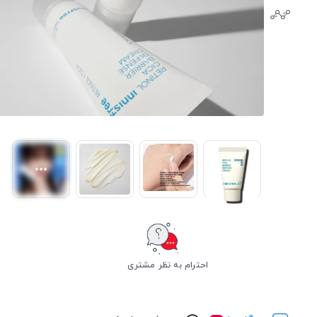
احترام به نظر مشتری