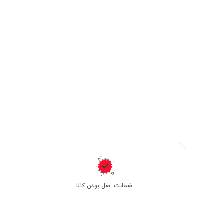
ضمانت اصل بودن کالا