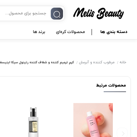
دسته بندی ها
محصولات کره‌ای
برند ها
خانه
مرطوب کننده و آبرسان
کرم ترمیم کننده و شفاف کننده رتینول سیکا اینیسف
محصولات مرتبط