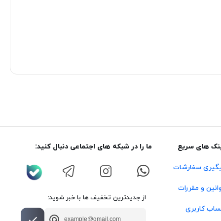
نک های سریع
ما را در شبکه های اجتماعی دنبال کنید:
گیری سفارشات
انین و مقررات
از جدیدترین تخفیف ها با خبر شوید:
اب کاربری