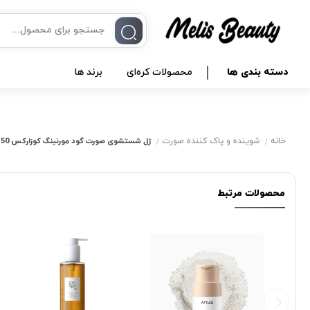
دسته بندی ها
محصولات کره‌ای
برند ها
خانه
شوینده و پاک‌ کننده صورت
ژل شستشوی صورت گود مورنینگ کوزارکس 150 میل
محصولات مرتبط