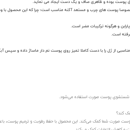
ق پوست بوده و ظاهری صاف و یک دست ایجاد می نماید.
G کوزارکس برای انواع پوست مخصوصا پوست های چرب و مستعد آکنه مناسب است؛ چرا که ای
پارابن و هرگونه ترکیبات مضر است.
رفته است.
ر مناسبی از ژل را با دست کاملا تمیز روی پوست نم دار ماساژ داده و سپس آب
 پوست صورت شما کمک می‌کند. این محصول با حفظ رطوبت و ترمیم پوست، ب