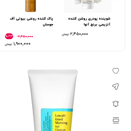
شوینده پودری روشن کننده
پاک کننده روغنی بیوتی آف
آنزیمی برنج آنوا
جوسان
۲,۴۵۰,۰۰۰
تومان
%۲۳
۲,۴۵۰,۰۰۰
۱,۹۰۰,۰۰۰
تومان