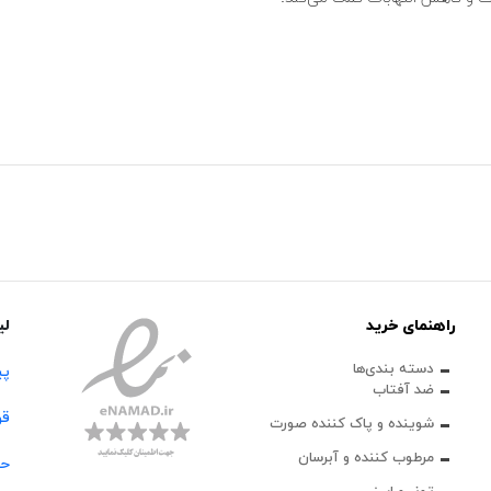
راهنمای خرید
لی
دسته بندی‌ها
پی
ضد آفتاب
قو
شوینده و پاک‌ کننده صورت
مرطوب کننده و آبرسان
حس