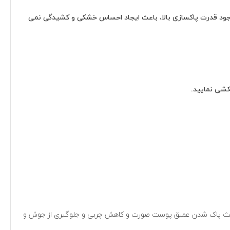
ن محصول با وجود قدرت پاکسازی بالا، باعث ایجاد احساس خشکی و کشیدگی نمی
کشی نمایید.
اعث پاک شدن عمیق پوست صورت و کاهش چربی و جلوگیری از جوش و