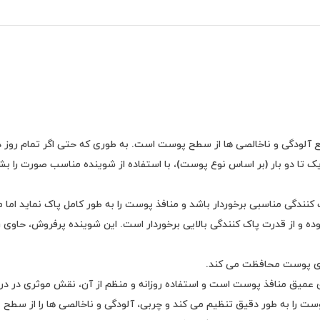
آلودگی و ناخالصی ها از سطح پوست است. به طوری که حتی اگر تمام روز در 
کنندگی مناسبی برخوردار باشد و منافذ پوست را به طور کامل پاک نماید ا
Good، ساخت کشور کره جنوبی بوده و از قدرت پاک کنندگی بالایی برخوردار است. این شوینده 
عمیق منافذ پوست است و استفاده روزانه و منظم از آن، نقش موثری در درم
ست را به طور دقیق تنظیم می کند و چربی، آلودگی و ناخالصی ها را از سطح 