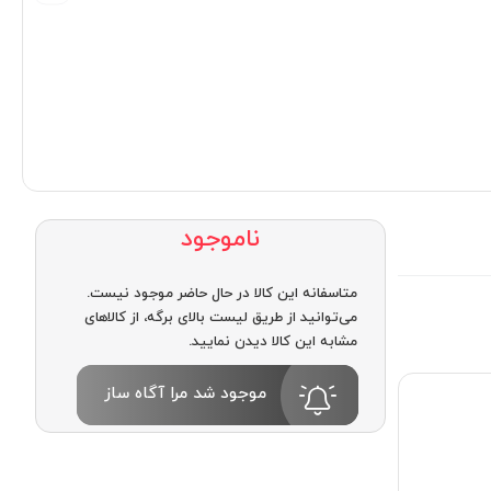
ناموجود
متاسفانه این کالا در حال حاضر موجود نیست.
می‌توانید از طریق لیست بالای برگه، از کالاهای
مشابه این کالا دیدن نمایید.
موجود شد مرا آگاه ساز