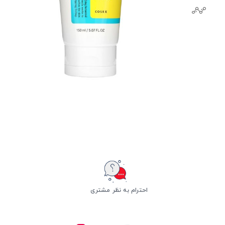
احترام به نظر مشتری