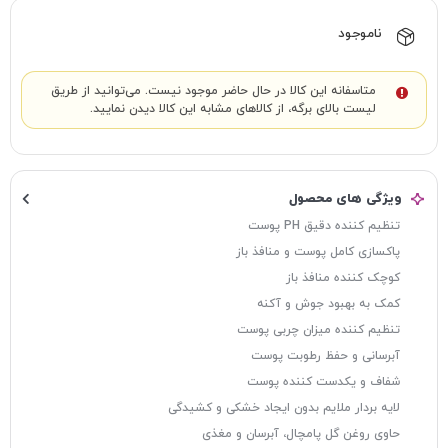
ناموجود
متاسفانه این کالا در حال حاضر موجود نیست. می‌توانید از طریق
لیست بالای برگه، از کالاهای مشابه این کالا دیدن نمایید.
ویژگی های محصول
تنظیم کننده دقیق PH پوست
پاکسازی کامل پوست و منافذ باز
کوچک کننده منافذ باز
کمک به بهبود جوش و آکنه
تنظیم کننده میزان چربی پوست
آبرسانی و حفظ رطوبت پوست
شفاف و یکدست کننده پوست
لایه بردار ملایم بدون ایجاد خشکی و کشیدگی
حاوی روغن گل پامچال، آبرسان و مغذی