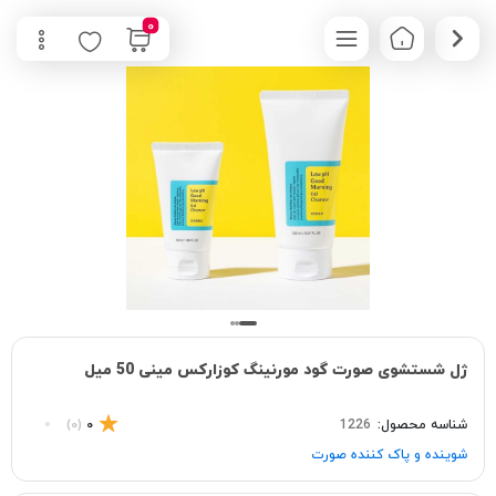
0
ژل شستشوی صورت گود مورنینگ کوزارکس مینی 50 میل
شناسه محصول:
1226
0
(0)
شوینده و پاک‌ کننده صورت