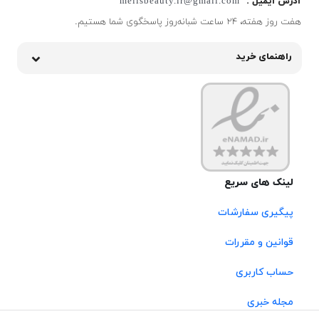
آدرس ایمیل :
melisbeauty.ir@gmail.com
هفت روز هفته، ۲۴ ساعت شبانه‌روز پاسخگوی شما هستیم.
راهنمای خرید
لینک های سریع
پیگیری سفارشات
قوانین و مقررات
حساب کاربری
مجله خبری