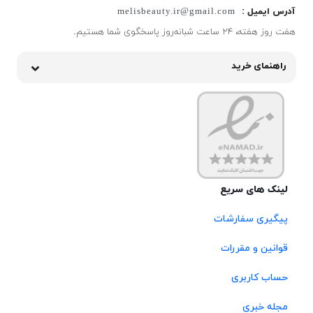
آدرس ایمیل :
melisbeauty.ir@gmail.com
هفت روز هفته، ۲۴ ساعت شبانه‌روز پاسخگوی شما هستیم.
راهنمای خرید
لینک های سریع
پیگیری سفارشات
قوانین و مقررات
حساب کاربری
مجله خبری