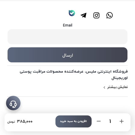
Email
فروشگاه اینترنتی ملیس، عرضه‌کننده محصولات مراقبت پوستی
اوریجینال
نمایش بیشتر
تعداد
۳۸۵,۰۰۰
افزودن به سبد خرید
تومان