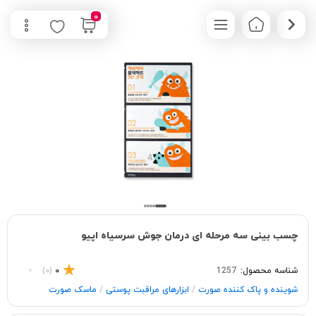
0
چسب بینی سه مرحله ای درمان جوش سرسیاه اپیو
شناسه محصول:
1257
0
(0)
/
/
شوینده و پاک‌ کننده صورت
ابزارهای مراقبت پوستی
ماسک صورت