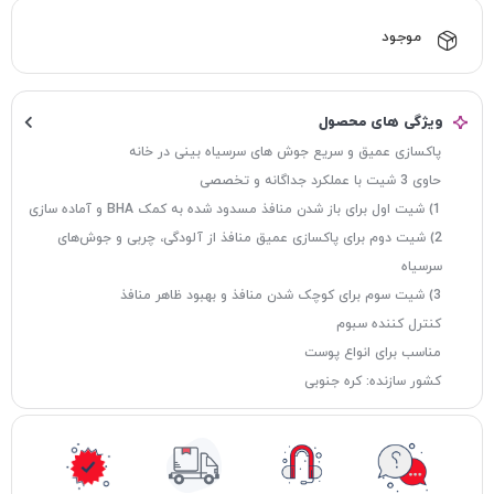
موجود
ویژگی های محصول
پاکسازی عمیق و سریع جوش‌ های سرسیاه بینی در خانه
حاوی 3 شیت با عملکرد جداگانه و تخصصی
1) شیت اول برای باز شدن منافذ مسدود شده به کمک BHA و آماده سازی
2) شیت دوم برای پاکسازی عمیق منافذ از آلودگی، چربی و جوش‌های
سرسیاه
3) شیت سوم برای کوچک شدن منافذ و بهبود ظاهر منافذ
کنترل کننده سبوم
مناسب برای انواع پوست
کشور سازنده: کره جنوبی