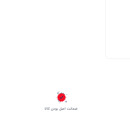
ضمانت اصل بودن کالا