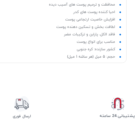
محافظت و ترمیم پوست های آسیب دیده
احیا کننده پوست های کدر
افزایش خاصیت ارتجاعی پوست
لطافت بخش و تسکین دهنده پوست
فاقد الکل، پارابن و ترکیبات مضر
مناسب برای انواع پوست
کشور سازنده: کره جنوبی
حجم: 5 میل (هر ساشه 1 میل)
پشتیبانی 24 ساعته
ارسال فوری