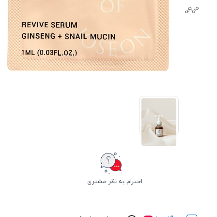
احترام به نظر مشتری