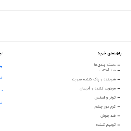
راهنمای خرید
لی
دسته بندی‌ها
پی
ضد آفتاب
قو
شوینده و پاک‌ کننده صورت
مرطوب کننده و آبرسان
حس
تونر و اسنس
مج
کرم دور چشم
ضد جوش
ترمیم کننده