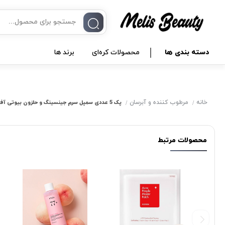
دسته بندی ها
محصولات کره‌ای
برند ها
خانه
مرطوب کننده و آبرسان
پک 5 عددی سمپل سرم جینسینگ و حلزون بیوتی آف جوسان
محصولات مرتبط