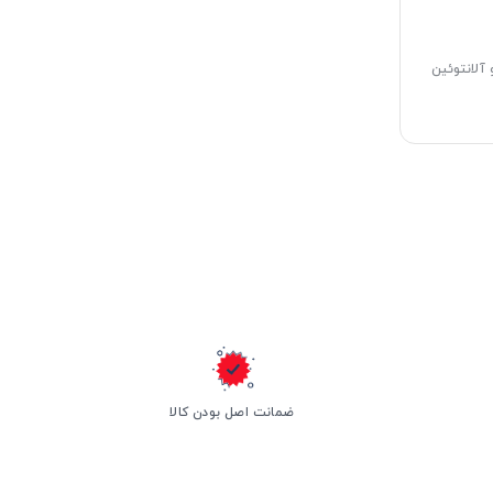
 آلانتوئین
ضمانت اصل بودن کالا