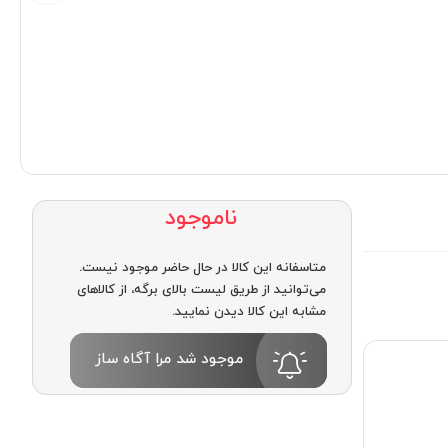
ناموجود
متاسفانه این کالا در حال حاضر موجود نیست.
می‌توانید از طریق لیست بالای برگه، از کالاهای
مشابه این کالا دیدن نمایید.
موجود شد مرا آگاه ساز