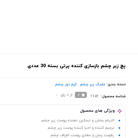
پچ زیر چشم بازسازی کننده پرتی بسته 30 عددی
دسته بندی:
ماسک زیر چشم
،
کرم دور چشم
0
از 0 رای
شناسه محصول:
1141
ویژگی های محصول
التیام بخش و تسکین دهنده پوست زیر جشم
ترمیم کننده و احیا کننده پوست زیر چشم
رطوبت رسان و مغذی پوست اطراف چشم