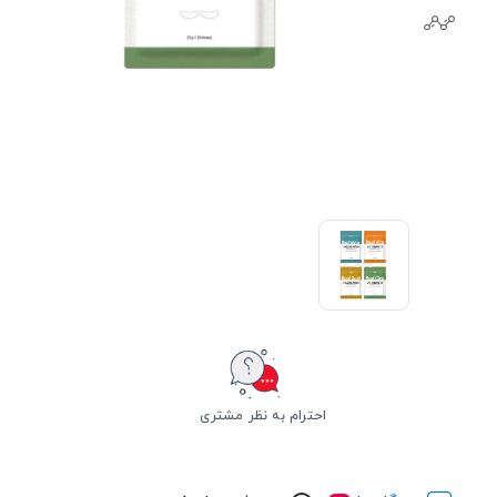
احترام به نظر مشتری