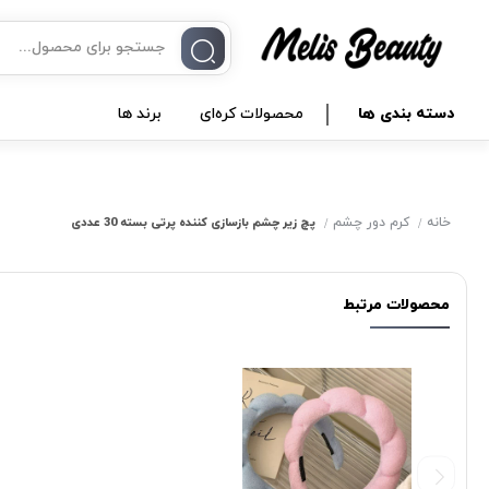
دسته بندی ها
محصولات کره‌ای
برند ها
خانه
کرم دور چشم
پچ زیر چشم بازسازی کننده پرتی بسته 30 عددی
محصولات مرتبط