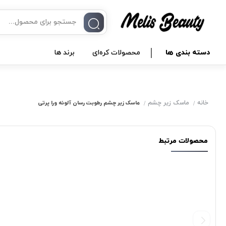
دسته بندی ها
محصولات کره‌ای
برند ها
خانه
ماسک زیر چشم
ماسک زیر چشم رطوبت رسان آلوئه ورا پرتی
محصولات مرتبط