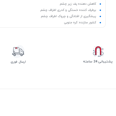
کاهش دهنده پف زیر چشم
برطرف کننده خستگی و کدری اطراف چشم
پیشگیری از افتادگی و چروک اطراف چشم
کشور سازنده: کره جنوبی
پشتیبانی 24 ساعته
ارسال فوری