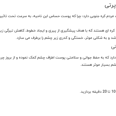
پرتی
ست مردم کره جنوبی دارد؛ چرا که پوست حساس این ناحیه، به سرعت تحت تا
ه ای هستند که با هدف پیشگیری از پیری و ایجاد خطوط، کاهش تیرگی زیر چ
شد و به شکلی موثر، خستگی و کدری زیر چشم را برطرف می سازد.
تی
شم بسیار موثر هستند.