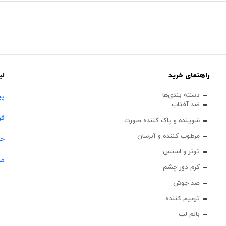
راهنمای خرید
لی
دسته بندی‌ها
پی
ضد آفتاب
قو
شوینده و پاک‌ کننده صورت
مرطوب کننده و آبرسان
حس
تونر و اسنس
مج
کرم دور چشم
ضد جوش
ترمیم کننده
بالم لب