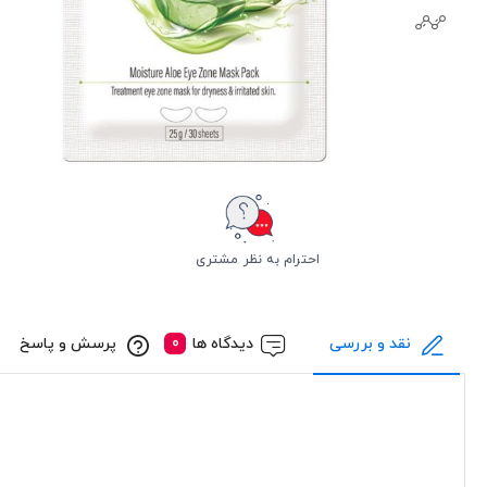
احترام به نظر مشتری
نقد و بررسی
دیدگاه ها
پرسش و پاسخ