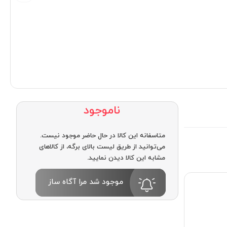
ناموجود
متاسفانه این کالا در حال حاضر موجود نیست.
می‌توانید از طریق لیست بالای برگه، از کالاهای
مشابه این کالا دیدن نمایید.
موجود شد مرا آگاه ساز