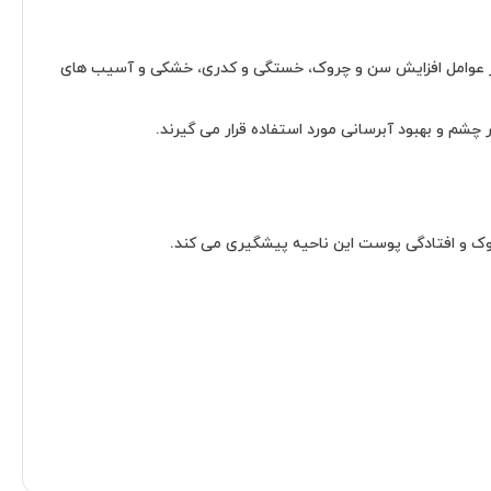
ثیر عوامل افزایش سن و چروک، خستگی و کدری، خشکی و آسیب های
شم و بهبود آبرسانی مورد استفاده قرار می گیرند.