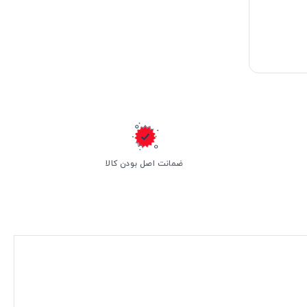
ضمانت اصل بودن کالا