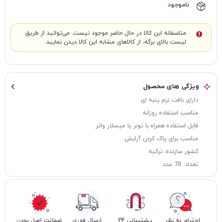
ناموجود
متاسفانه این کالا در حال حاضر موجود نیست. می‌توانید از طریق
لیست بالای برگه، از کالاهای مشابه این کالا دیدن نمایید.
ویژگی های محصول
دارای بافت نرم پنبه ای
مناسب استفاده روزانه
قابل استفاده همراه با تونر یا میسلار واتر
مناسب برای پاک کردن آرایش
کشور سازنده: ترکیه
تعداد: 70 عدد
احترام به نظر
پشتیبانی 24
ارسال فوری
ضمانت اصل بودن