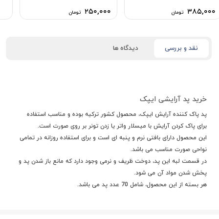
۲۵۰,۰۰۰
۳۸۵,۰۰۰
تومان
تومان
نقد و بررسی
دیدگاه ها
خرید پد آرایشی ایپک
پد پاک کننده آرایش ایپک، محصول کشور ترکیه بوده و مناسب استفاده
برای پاک کردن آرایش با میسلار واتر یا زدن تونر بر روی صورت است.
این محصول دارای بافتی نرم و پنبه ای است و برای استفاده روزانه در تمامی
نواحی صورت مناسب می باشد.
در قسمت لبه این پد، دوخت ظریف و نرمی وجود دارد که مانع باز شدن پد و
پخش شدن مواد آن می شود.
هر بسته از این محصول، شامل 70 عدد پد می باشد.