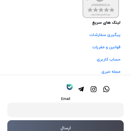
لینک های سریع
پیگیری سفارشات
قوانین و مقررات
حساب کاربری
مجله خبری
Email