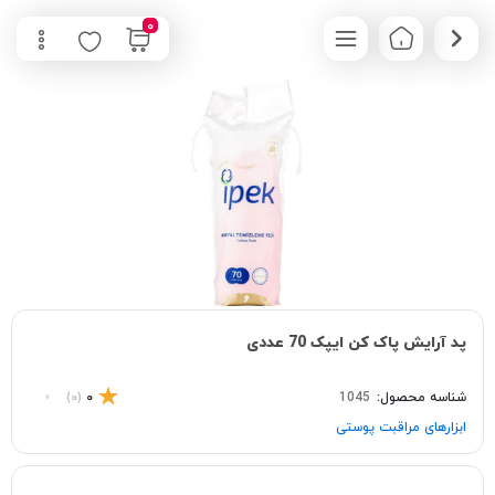
0
پد آرایش پاک کن ایپک 70 عددی
شناسه محصول:
1045
0
(0)
ابزارهای مراقبت پوستی