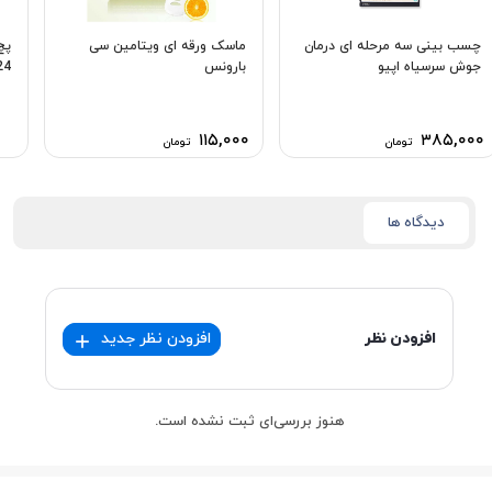
چسب بینی سه مرحله ای درمان
ماسک ورقه ای ویتامین سی
پچ
جوش سرسیاه اپیو
بارونس
24 عد
۱۱۵,۰۰۰
۳۸۵,۰۰۰
تومان
تومان
دیدگاه ها
افزودن نظر
افزودن نظر جدید
هنوز بررسی‌ای ثبت نشده است.