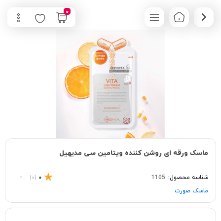
0
ماسک ورقه ای روشن کننده ویتامین سی مدیهیل
شناسه محصول:
1105
0
(0)
ماسک صورت