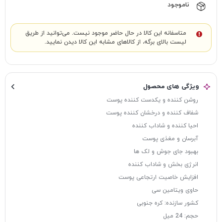
ناموجود
متاسفانه این کالا در حال حاضر موجود نیست. می‌توانید از طریق
لیست بالای برگه، از کالاهای مشابه این کالا دیدن نمایید.
ویژگی های محصول
روشن کننده و یکدست کننده پوست
شفاف کننده و درخشان کننده پوست
احیا کننده و شاداب کننده
آبرسان و مغذی پوست
بهبود جای جوش و لک ها
انرژی بخش و شاداب کننده
افزایش خاصیت ارتجاعی پوست
حاوی ویتامین سی
کشور سازنده: کره جنوبی
حجم: 24 میل