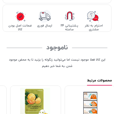
احترام به نظر
پشتیبانی 24
ارسال فوری
ضمانت اصل بودن
مشتری
ساعته
کالا
ناموجود
این کالا فعلا موجود نیست اما می‌توانید زنگوله را بزنید تا به محض موجود
شدن ،به شما خبر دهیم
محصولات مرتبط