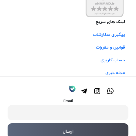
لینک های سریع
پیگیری سفارشات
قوانین و مقررات
حساب کاربری
مجله خبری
Email