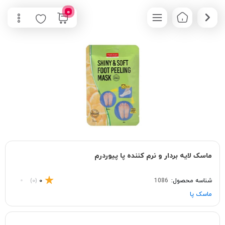
0
ماسک لایه بردار و نرم کننده پا پیوردرم
شناسه محصول:
1086
0
(0)
ماسک پا