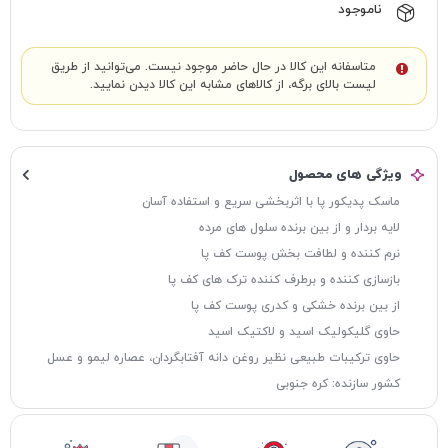
ناموجود
متاسفانه این کالا در حال حاضر موجود نیست. می‌توانید از طریق
لیست بالای برگه، از کالاهای مشابه این کالا دیدن نمایید.
ویژگی های محصول
ماسک پدیکور پا با اثربخشی سریع و استفاده آسان
لایه بردار و از بین برنده سلول های مرده
نرم کننده و لطافت بخش پوست کف پا
بازسازی کننده و برطرف کننده ترک های کف پا
از بین برنده خشکی و کدری پوست کف پا
حاوی گلیکولیک اسید و لاکتیک اسید
حاوی ترکیبات طبیعی نظیر روغن دانه آفتابگردان، عصاره لیمو و عسل
کشور سازنده: کره جنوبی