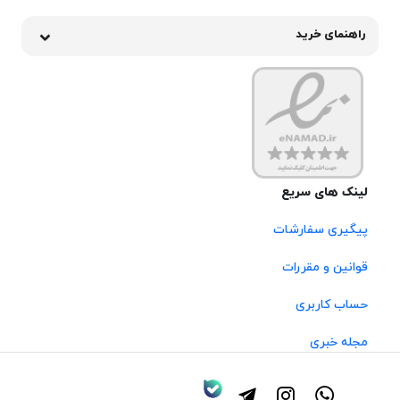
راهنمای خرید
لینک های سریع
پیگیری سفارشات
قوانین و مقررات
حساب کاربری
مجله خبری