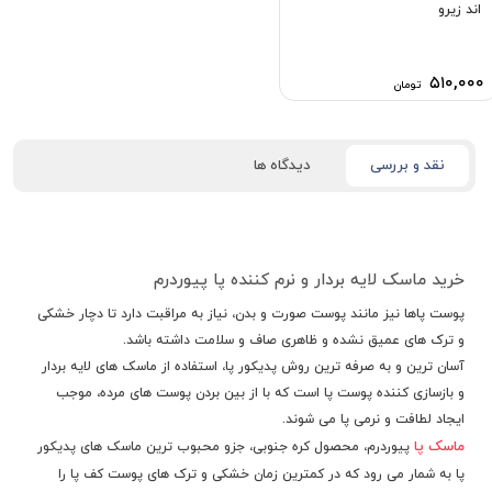
اند زیرو
۵۱۰,۰۰۰
تومان
نقد و بررسی
دیدگاه ها
خرید ماسک لایه بردار و نرم کننده پا پیوردرم
پوست پاها نیز مانند پوست صورت و بدن، نیاز به مراقبت دارد تا دچار خشکی
و ترک های عمیق نشده و ظاهری صاف و سلامت داشته باشد.
آسان ترین و به صرفه ترین روش پدیکور پا، استفاده از ماسک های لایه بردار
و بازسازی کننده پوست پا است که با از بین بردن پوست های مرده، موجب
ایجاد لطافت و نرمی پا می شوند.
ماسک پا
پیوردرم، محصول کره جنوبی، جزو محبوب ترین ماسک های پدیکور
پا به شمار می رود که در کمترین زمان خشکی و ترک های پوست کف پا را