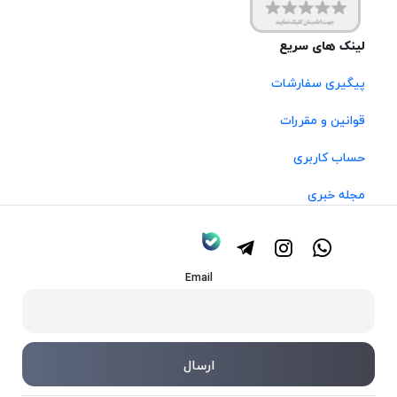
لینک های سریع
پیگیری سفارشات
قوانین و مقررات
حساب کاربری
مجله خبری
Email