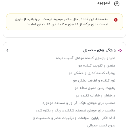
ناموجود
متاسفانه این کالا در حال حاضر موجود نیست. می‌توانید از طریق
لیست بالای برگه، از کالاهای مشابه این کالا دیدن نمایید.
ویژگی های محصول
احیا و بازسازی کننده موهای آسیب دیده
مغذی و تقویت کننده مو
برطرف کننده کدری و خشکی مو
نرم کننده و لطافت بخش مو
رطوبت رسان عمیق ساقه مو
درخشان و شاداب کننده مو
مناسب برای موهای نازک، فر، وز و مستعد موخوره
مناسب برای موهای ضعیف، شکننده، رنگ و دکلره شده
فاقد الكل، پارابن، سولفات و ترکیبات مضر و حساسیت زا
بدون تست حیوانی