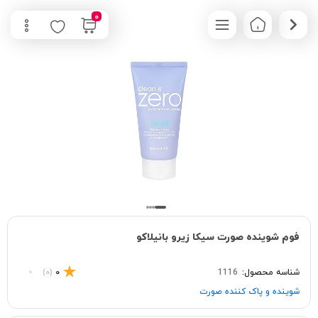
0
فوم شوینده صورت سیکا زیرو بانیلاکو
شناسه محصول:
1116
0
(0)
شوینده و پاک‌ کننده صورت