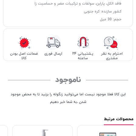
فاقد الکل، پارابن، سولفات و ترکیبات مضر و حساسیت زا
کشور سازنده: کره جنوبی
حجم: 30 میل
احترام به نظر
پشتیبانی 24
ارسال فوری
ضمانت اصل بودن
مشتری
ساعته
کالا
ناموجود
این کالا فعلا موجود نیست اما می‌توانید زنگوله را بزنید تا به محض موجود
شدن ،به شما خبر دهیم
محصولات مرتبط