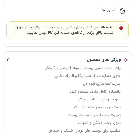
ناموجود
متاسفانه این کالا در حال حاضر موجود نیست. می‌توانید از طریق
لیست بالای برگه، از کالاهای مشابه این کالا دیدن نمایید.
ویژگی های محصول
پاک کننده عمیق پوست از مواد آرایشی و آلودگی
حاوی عصاره سنتلا آسیاتیکا و التیام بخش
قدرت کف سازی ایده آل
پاکسازی کامل منافذ مسدود شده
رطوبت رسان و لطافت بخش
تسکین دهنده و ضدحساسیت
تقویت سد دفاعی و سلامت پوست
بدون ایجاد خشکی و التهاب
مناسب برای پوست های نرمال، خشک و حساس