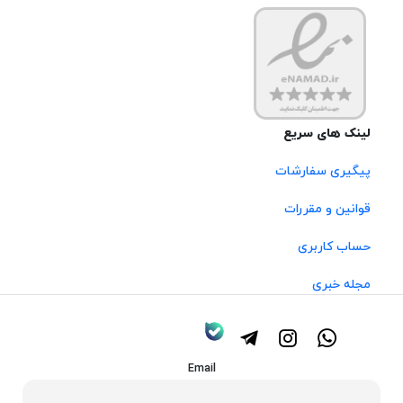
لینک های سریع
پیگیری سفارشات
قوانین و مقررات
حساب کاربری
مجله خبری
Email