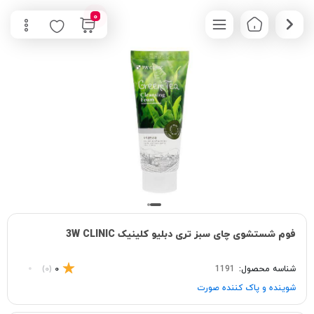
0
فوم شستشوی چای سبز تری دبلیو کلینیک 3W CLINIC
شناسه محصول:
1191
0
(0)
شوینده و پاک‌ کننده صورت