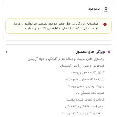
ناموجود
متاسفانه این کالا در حال حاضر موجود نیست. می‌توانید از طریق
لیست بالای برگه، از کالاهای مشابه این کالا دیدن نمایید.
ویژگی های محصول
پاکسازی کامل پوست و منافذ باز از آلودگی و مواد آرایشی
ضدجوش و غنی از آنتی اکسیدان
کنترل کننده چربی پوست
برطرف کننده سلول های مرده
رطوبت رسان و مغذی پوست
قدرت کف کنندگی بالا
شاداب و شفاف کننده پوست
بدون ایجاد خشکی و کشیدگی
لطافت بخش و نرم کننده پوست