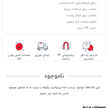
دارای فرمولاسیون ضدحساسیت
مناسب برای استفاده روزانه
مناسب برای انواع پوست
کشور سازنده: کره جنوبی
حجم: 100 میل
احترام به نظر
پشتیبانی 24
ارسال فوری
ضمانت اصل بودن
مشتری
ساعته
کالا
ناموجود
این کالا فعلا موجود نیست اما می‌توانید زنگوله را بزنید تا به محض موجود
شدن ،به شما خبر دهیم
محصولات مرتبط