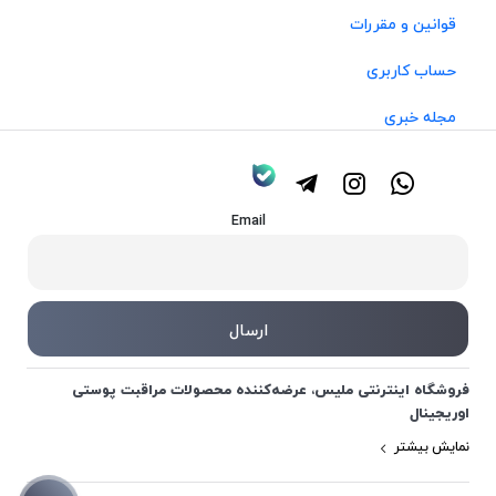
قوانین و مقررات
حساب کاربری
مجله خبری
Email
فروشگاه اینترنتی ملیس، عرضه‌کننده محصولات مراقبت پوستی
اوریجینال
نمایش بیشتر