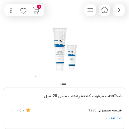
0
ضدآفتاب مرطوب کننده راندلب مینی 20 میل
شناسه محصول:
1230
0
(0)
ضد آفتاب