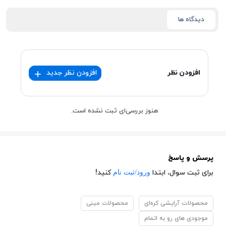
دیدگاه ها
افزودن نظر
افزودن نظر جدید
هنوز بررسی‌ای ثبت نشده است.
پرسش و پاسخ
ورود/ثبت نام
برای ثبت سوال، ابتدا
کنید!
محصولات آرایشی کره‌ای
محصولات مینی
موجودی های رو به اتمام