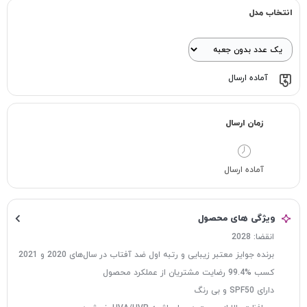
انتخاب مدل
آماده ارسال
زمان ارسال
آماده ارسال
ویژگی های محصول
انقضا: 2028
برنده جوایز معتبر زیبایی و رتبه اول ضد آفتاب در سال‌های 2020 و 2021
کسب %99.4 رضایت مشتریان از عملکرد محصول
دارای SPF50 و بی رنگ