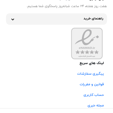
هفت روز هفته، ۲۴ ساعت شبانه‌روز پاسخگوی شما هستیم.
راهنمای خرید
لینک های سریع
پیگیری سفارشات
قوانین و مقررات
حساب کاربری
مجله خبری