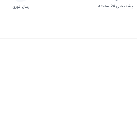
پشتیبانی 24 ساعته
ارسال فوری