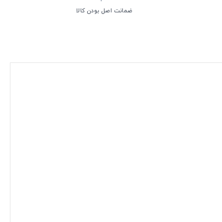
ضمانت اصل بودن کالا