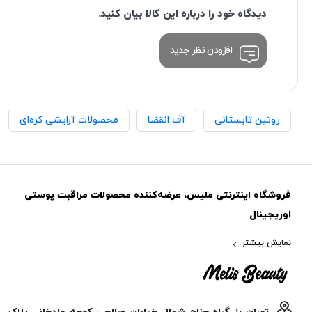
دیدگاه خود را درباره این کالا بیان کنید.
افزودن نظر جدید
روتین تابستانی
آف انقضا
محصولات آرایشی کره‌ای
فروشگاه اینترنتی ملیس، عرضه‌کننده محصولات مراقبت پوستی
اوریجینال
نمایش بیشتر