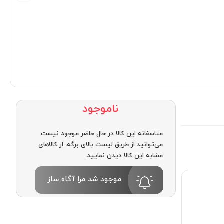
ناموجود
متاسفانه این کالا در حال حاضر موجود نیست.
می‌توانید از طریق لیست بالای برگه، از کالاهای
مشابه این کالا دیدن نمایید.
موجود شد مرا آگاه ساز