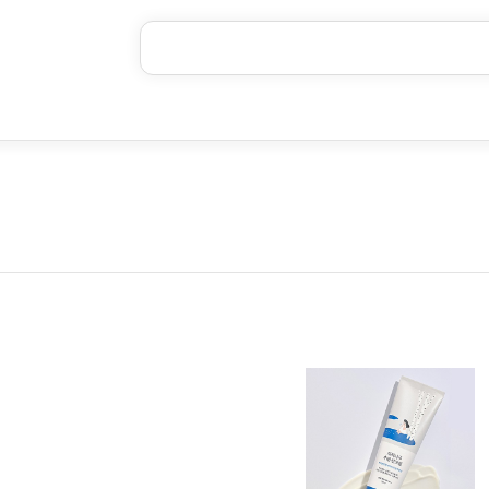
خرید قسطی با ترب‌پی