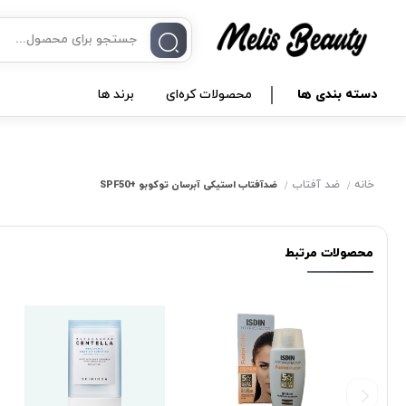
دسته بندی ها
محصولات کره‌ای
برند ها
خانه
ضد آفتاب
ضدآفتاب استیکی آبرسان توکوبو +SPF50
محصولات مرتبط