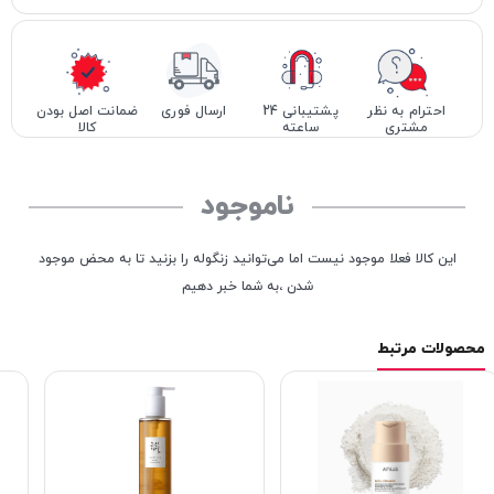
احترام به نظر
پشتیبانی 24
ارسال فوری
ضمانت اصل بودن
مشتری
ساعته
کالا
ناموجود
این کالا فعلا موجود نیست اما می‌توانید زنگوله را بزنید تا به محض موجود
شدن ،به شما خبر دهیم
محصولات مرتبط