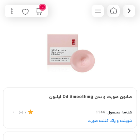
0
صابون صورت و بدن Oil Smoothing ایلیون
شناسه محصول:
1144
0
(0)
شوینده و پاک‌ کننده صورت