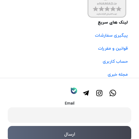
لینک های سریع
پیگیری سفارشات
قوانین و مقررات
حساب کاربری
مجله خبری
Email