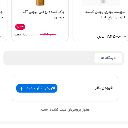
شوینده پودری روشن کننده
پاک کننده روغنی بیوتی آف
چس
آنزیمی برنج آنوا
جوسان
جو
%۲۳
۱,۹۰۰,۰۰۰
۲,۴۵۰,۰۰۰
تومان
۰۰
۲,۴۵۰,۰۰۰
تومان
دیدگاه ها
افزودن نظر
افزودن نظر جدید
هنوز بررسی‌ای ثبت نشده است.