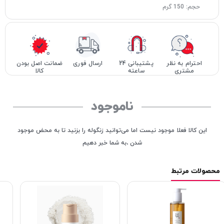
حجم: 150 گرم
احترام به نظر
پشتیبانی 24
ارسال فوری
ضمانت اصل بودن
مشتری
ساعته
کالا
ناموجود
این کالا فعلا موجود نیست اما می‌توانید زنگوله را بزنید تا به محض موجود
شدن ،به شما خبر دهیم
محصولات مرتبط