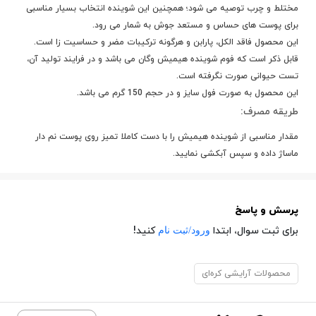
مختلط و چرب توصیه می شود؛ همچنین این شوینده انتخاب بسیار مناسبی
برای پوست های حساس و مستعد جوش به شمار می رود.
این محصول فاقد الکل، پارابن و هرگونه ترکیبات مضر و حساسیت زا است.
قابل ذکر است که فوم شوینده هیمیش وگان می باشد و در فرایند تولید آن،
تست حیوانی صورت نگرفته است.
این محصول به صورت فول سایز و در حجم 150 گرم می باشد.
طریقه مصرف:
مقدار مناسبی از شوینده هیمیش را با دست کاملا تمیز روی پوست نم دار
ماساژ داده و سپس آبکشی نمایید.
پرسش و پاسخ
ورود/ثبت نام
برای ثبت سوال، ابتدا
کنید!
محصولات آرایشی کره‌ای