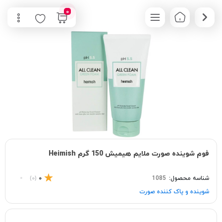
0
فوم شوینده صورت ملایم هیمیش 150 گرم Heimish
شناسه محصول:
1085
0
(0)
شوینده و پاک‌ کننده صورت