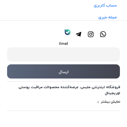
حساب کاربری
مجله خبری
Email
فروشگاه اینترنتی ملیس، عرضه‌کننده محصولات مراقبت پوستی
اوریجینال
نمایش بیشتر