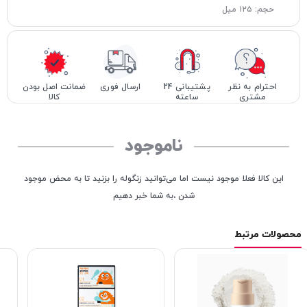
حجم: ۱۲۵ میل
احترام به نظر
پشتیبانی 24
ارسال فوری
ضمانت اصل بودن
مشتری
ساعته
کالا
ناموجود
این کالا فعلا موجود نیست اما می‌توانید زنگوله را بزنید تا به محض موجود
شدن ،به شما خبر دهیم
محصولات مرتبط