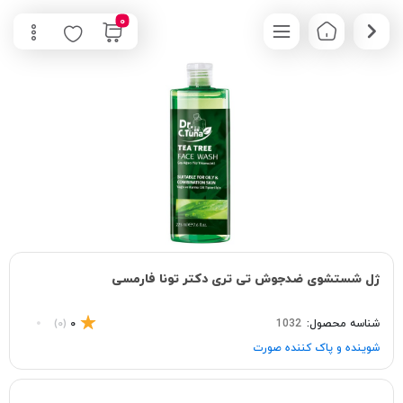
0
ژل شستشوی ضدجوش تی تری دکتر تونا فارمسی
شناسه محصول:
1032
0
(0)
شوینده و پاک‌ کننده صورت