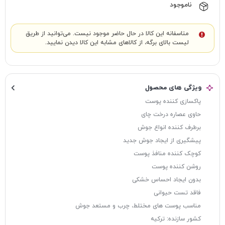
ناموجود
متاسفانه این کالا در حال حاضر موجود نیست. می‌توانید از طریق
لیست بالای برگه، از کالاهای مشابه این کالا دیدن نمایید.
ویژگی های محصول
پاکسازی کننده پوست
حاوی عصاره درخت چای
برطرف کننده انواع جوش
پیشگیری از ایجاد جوش جدید
کوچک کننده منافذ پوست
روشن کننده پوست
بدون ایجاد احساس خشکی
فاقد تست حیوانی
مناسب پوست های مختلط، چرب و مستعد جوش
کشور سازنده: ترکیه