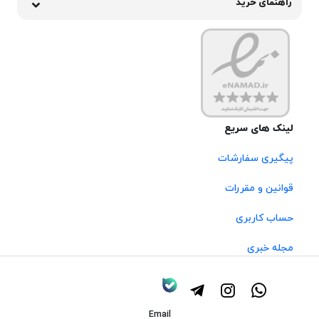
راهنمای خرید
لینک های سریع
پیگیری سفارشات
قوانین و مقررات
حساب کاربری
مجله خبری
Email