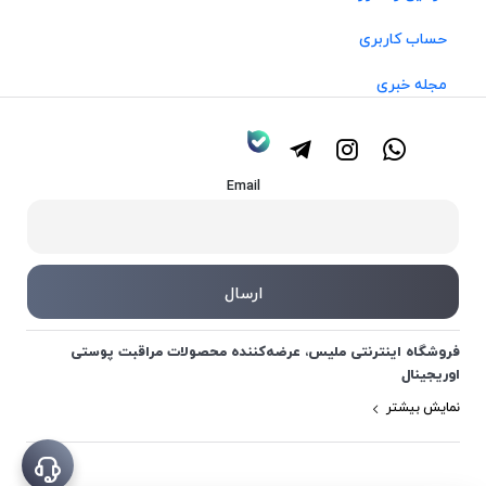
حساب کاربری
مجله خبری
Email
فروشگاه اینترنتی ملیس، عرضه‌کننده محصولات مراقبت پوستی
اوریجینال
نمایش بیشتر