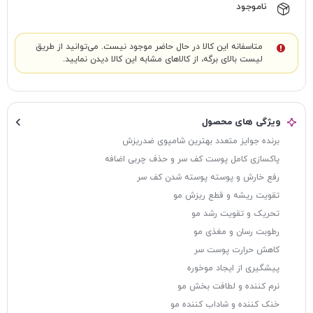
ناموجود
متاسفانه این کالا در حال حاضر موجود نیست. می‌توانید از طریق
لیست بالای برگه، از کالاهای مشابه این کالا دیدن نمایید.
ویژگی های محصول
برنده جوایز متعدد بهترین شامپوی ضدریزش
پاکسازی کامل پوست کف سر و حذف چربی اضافه
رفع خارش و پوسته پوسته شدن کف سر
تقویت ریشه و قطع ریزش مو
تحریک و تقویت رشد مو
رطوبت رسان و مغذی مو
کاهش حرارت پوست سر
پیشگیری از ایجاد موخوره
نرم کننده و لطافت بخش مو
خنک کننده و شاداب کننده مو