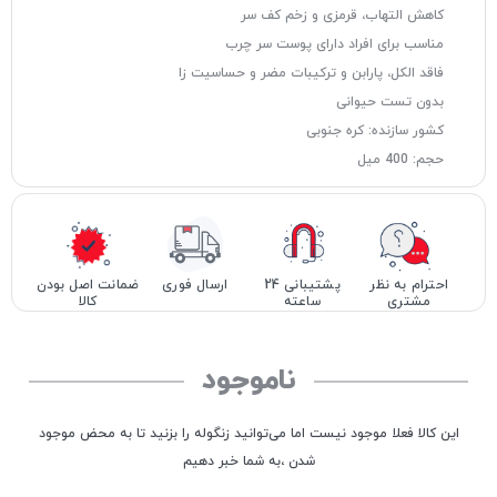
کاهش التهاب، قرمزی و زخم کف سر
مناسب برای افراد دارای پوست سر چرب
فاقد الكل، پارابن و ترکیبات مضر و حساسیت زا
بدون تست حیوانی
کشور سازنده: کره جنوبی
حجم: 400 میل
احترام به نظر
پشتیبانی 24
ارسال فوری
ضمانت اصل بودن
مشتری
ساعته
کالا
ناموجود
این کالا فعلا موجود نیست اما می‌توانید زنگوله را بزنید تا به محض موجود
شدن ،به شما خبر دهیم