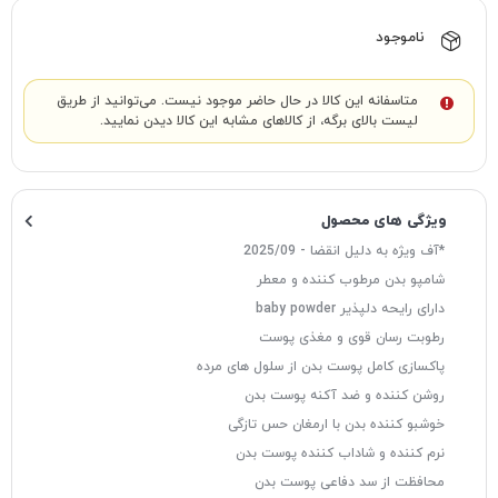
ناموجود
متاسفانه این کالا در حال حاضر موجود نیست. می‌توانید از طریق
لیست بالای برگه، از کالاهای مشابه این کالا دیدن نمایید.
ویژگی های محصول
*آف ویژه به دلیل انقضا - 2025/09
شامپو بدن مرطوب کننده و معطر
دارای رایحه دلپذیر baby powder
رطوبت رسان قوی و مغذی پوست
پاکسازی کامل پوست بدن از سلول های مرده
روشن کننده و ضد آکنه پوست بدن
خوشبو کننده بدن با ارمغان حس تازگی
نرم کننده و شاداب کننده پوست بدن
محافظت از سد دفاعی پوست بدن