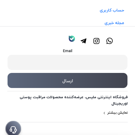
حساب کاربری
مجله خبری
Email
فروشگاه اینترنتی ملیس، عرضه‌کننده محصولات مراقبت پوستی
اوریجینال
نمایش بیشتر