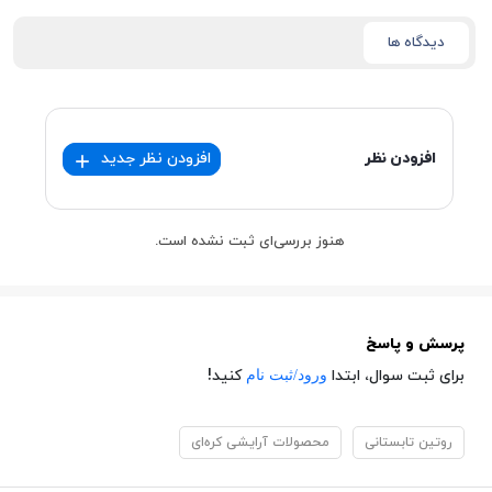
دیدگاه ها
افزودن نظر
افزودن نظر جدید
هنوز بررسی‌ای ثبت نشده است.
پرسش و پاسخ
ورود/ثبت نام
برای ثبت سوال، ابتدا
کنید!
روتین تابستانی
محصولات آرایشی کره‌ای