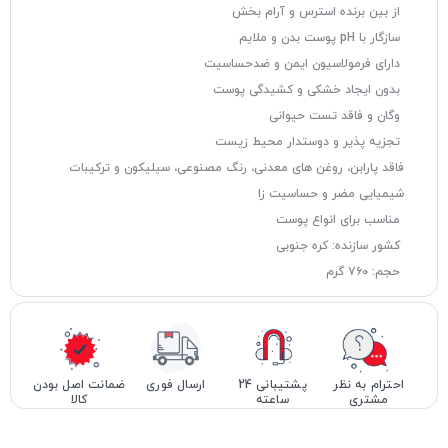
از بین برنده استرس و آرام بخش
سازگار با pH پوست بدن و ملایم
دارای فرمولاسیون ایمن و ضدحساسیت
بدون ایجاد خشکی و کشیدگی پوست
وگان و فاقد تست حیوانی
تجزیه پذیر و دوستدار محیط زیست
فاقد پارابن، روغن های معدنی، رنگ مصنوعی، سیلیکون و ترکیبات
شیمیایی مضر و حساسیت زا
مناسب برای انواع پوست
کشور سازنده: کره جنوبی
حجم: ۷۶۰ گرم
احترام به نظر
پشتیبانی 24
ارسال فوری
ضمانت اصل بودن
مشتری
ساعته
کالا