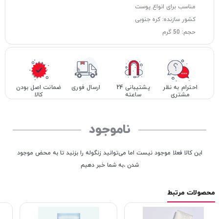
مناسب برای انواع پوست
کشور سازنده: کره جنوبی
حجم: 50 گرم
احترام به نظر
پشتیبانی 24
ارسال فوری
ضمانت اصل بودن
مشتری
ساعته
کالا
ناموجود
این کالا فعلا موجود نیست اما می‌توانید زنگوله را بزنید تا به محض موجود
شدن ،به شما خبر دهیم
محصولات مرتبط