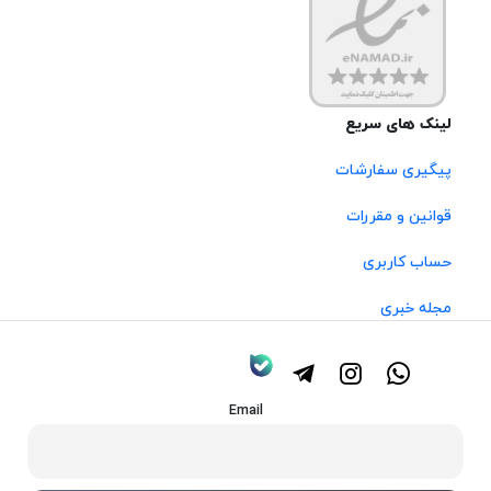
لینک های سریع
پیگیری سفارشات
قوانین و مقررات
حساب کاربری
مجله خبری
Email