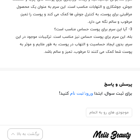
جوش، جوشکاری و التهابات مناسب است. این سرم به عنوان یک محصول
مراقبتی برای پوست، به کنترل جوش ها کمک می کند و پوست را تمیز،
مرطوب و سالم نگه می دارد.
3- آیا این سرم برای پوست حساس مناسب است؟
بله، این سرم برای پوست حساس نیز مناسب است. ترکیبات موجود در این
سرم، بدون ایجاد حساسیت و التهاب در پوست، به طور ملایم و موثر به
پوست شما کمک می کنند تا مرطوب، تمیز و سالم باشد.
پرسش و پاسخ
ورود/ثبت نام
برای ثبت سوال، ابتدا
کنید!
موجودی های رو به اتمام
برگشت به بالا