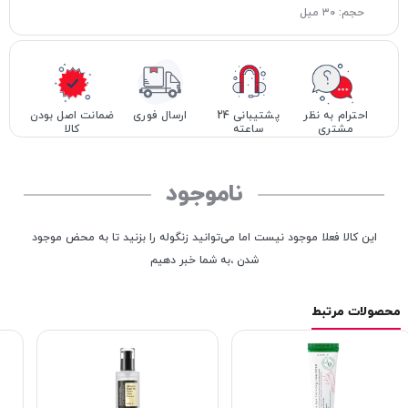
حجم: ۳۰ میل
احترام به نظر
پشتیبانی 24
ارسال فوری
ضمانت اصل بودن
مشتری
ساعته
کالا
ناموجود
این کالا فعلا موجود نیست اما می‌توانید زنگوله را بزنید تا به محض موجود
شدن ،به شما خبر دهیم
محصولات مرتبط