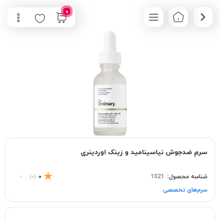
0
سرم ضدجوش نیاسینامید و زینک اوردینری
شناسه محصول:
1021
0
(0)
سرم‌های تخصصی