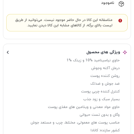
ناموجود
متاسفانه این کالا در حال حاضر موجود نیست. می‌توانید از طریق
لیست بالای برگه، از کالاهای مشابه این کالا دیدن نمایید.
ویژگی های محصول
حاوی نیاسینامید %10 و زینک %1
درمان آکنه وجوش
روشن کننده پوست
ضد جوش و ضدلک
کنترل کننده چربی پوست
بسیار سبک و زود جذب
حاوی مواد معدنی و ویتامین های مغذی پوست
وگان و بدون تست حیوانی
مناسب پوست های معمولی، مختلط، چرب و مستعد جوش
کشور سازنده: کانادا