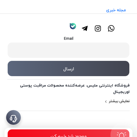
مجله خبری
Email
فروشگاه اینترنتی ملیس، عرضه‌کننده محصولات مراقبت پوستی
اوریجینال
نمایش بیشتر
موجود شد خبرم کن