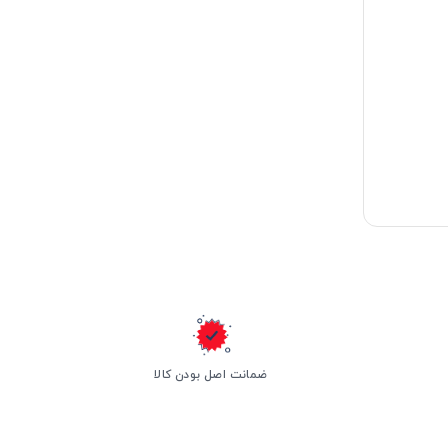
ضمانت اصل بودن کالا