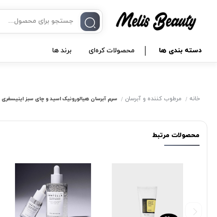
دسته بندی ها
محصولات کره‌ای
برند ها
خانه
مرطوب کننده و آبرسان
سرم آبرسان هیالورونیک اسید و چای سبز اینیسفری
محصولات مرتبط