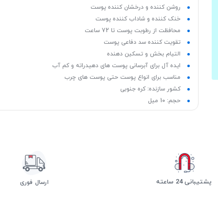
روشن کننده و درخشان کننده پوست
خنک کننده و شاداب کننده پوست
محافظت از رطوبت پوست تا 72 ساعت
تقویت کننده سد دفاعی پوست
التیام بخش و تسکین دهنده
ایده آل برای آبرسانی پوست های دهیدراته و کم آب
مناسب برای انواع پوست حتی پوست های چرب
کشور سازنده: کره جنوبی
حجم: 10 میل
پشتیبانی 24 ساعته
ارسال فوری