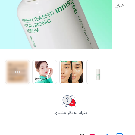
احترام به نظر مشتری