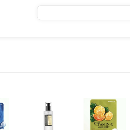
خرید قسطی با ترب‌پی