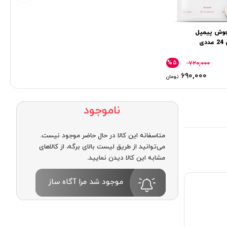
وش پیمپل
دی
%۵
۷۲۰,۰۰۰
۶۹۰,۰۰۰
تومان
ناموجود
متاسفانه این کالا در حال حاضر موجود نیست.
می‌توانید از طریق لیست بالای برگه، از کالاهای
مشابه این کالا دیدن نمایید.
موجود شد مرا آگاه ساز