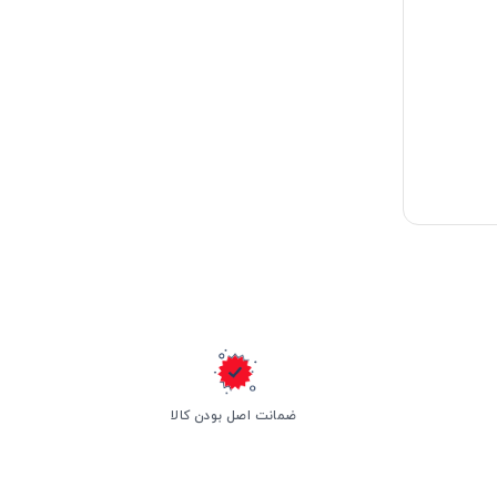
ضمانت اصل بودن کالا