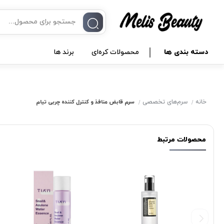
دسته بندی ها
محصولات کره‌ای
برند ها
خانه
سرم‌های تخصصی
سرم قابض منافذ و کنترل کننده چربی تیام
محصولات مرتبط