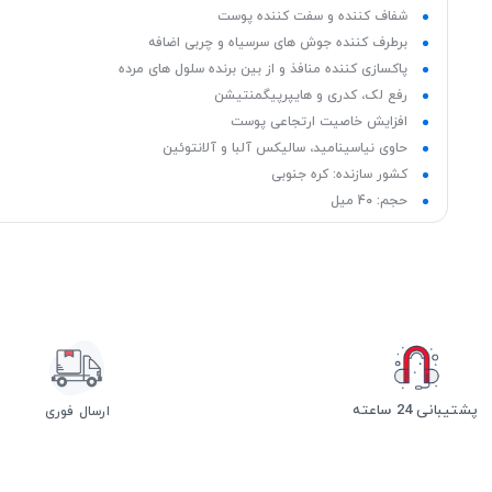
شفاف کننده و سفت کننده پوست
برطرف کننده جوش های سرسیاه و چربی اضافه
پاکسازی کننده منافذ و از بین برنده سلول های مرده
رفع لک، کدری و هایپرپیگمنتیشن
افزایش خاصیت ارتجاعی پوست
حاوی نیاسینامید، سالیکس آلبا و آلانتوئین
کشور سازنده: کره جنوبی
حجم: 40 میل
پشتیبانی 24 ساعته
ارسال فوری