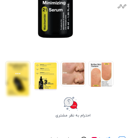
احترام به نظر مشتری