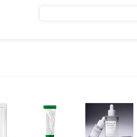
خرید قسطی با ترب‌پی