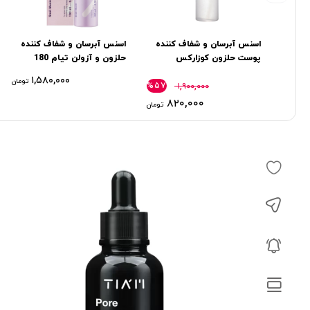
اسنس آبرسان و شفاف کننده
اسنس آبرسان و شفاف کننده
پوست حلزون کوزارکس
حلزون و آزولن تیام 180
Cosrx
میل
۱,۵۸۰,۰۰۰
تومان
%۵۷
۱,۹۰۰,۰۰۰
۸۲۰,۰۰۰
تومان