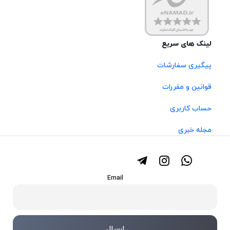
لینک های سریع
پیگیری سفارشات
قوانین و مقررات
حساب کاربری
مجله خبری
Email