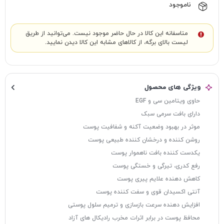
ناموجود
متاسفانه این کالا در حال حاضر موجود نیست. می‌توانید از طریق
لیست بالای برگه، از کالاهای مشابه این کالا دیدن نمایید.
ویژگی های محصول
حاوی ویتامین سی و EGF
دارای بافت سرمی سبک
موثر در بهبود وضعیت آکنه و شفافیت پوست
روشن کننده و درخشان کننده طبیعی پوست
یکدست کننده بافت ناهموار پوست
رفع کدری، تیرگی و خستگی پوست
کاهش دهنده علایم پیری پوست
آنتی اکسیدان قوی و سفت کننده پوست
افزایش دهنده سرعت بازسازی و ترمیم سلول پوستی
محافظ پوست در برابر اثرات مخرب رادیکال های آزاد