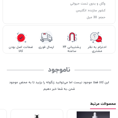
وگان و بدون تست حیوانی
کشور سازنده: انگلیس
حجم: 30 میل
احترام به نظر
پشتیبانی 24
ارسال فوری
ضمانت اصل بودن
مشتری
ساعته
کالا
ناموجود
این کالا فعلا موجود نیست اما می‌توانید زنگوله را بزنید تا به محض موجود
شدن ،به شما خبر دهیم
محصولات مرتبط