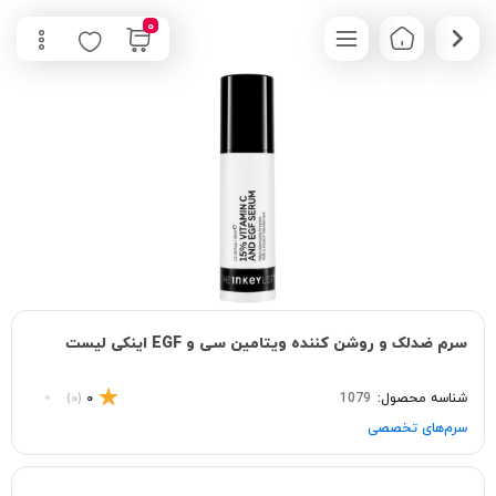
0
سرم ضدلک و روشن کننده ویتامین سی و EGF اینکی لیست
شناسه محصول:
1079
0
(0)
سرم‌های تخصصی