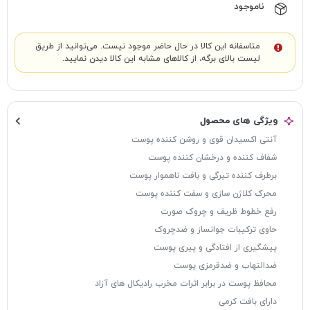
ناموجود
متاسفانه این کالا در حال حاضر موجود نیست. می‌توانید از طریق
لیست بالای برگه، از کالاهای مشابه این کالا دیدن نمایید.
ویژگی های محصول
آنتی اکسیدان قوی و روشن کننده پوست
شفاف کننده و درخشان کننده پوست
برطرف کننده تیرگی و بافت ناهموار پوست
محرک کلاژن سازی و سفت کننده پوست
رفع خطوط ظریف و چروک صورت
حاوی ترکیبات جوانساز و ضدچروک
پیشگیری از افتادگی و پیری پوست
ضدالتهاب و ضدقرمزی پوست
محافظ پوست در برابر اثرات مخرب رادیکال های آزاد
دارای بافت کرمی