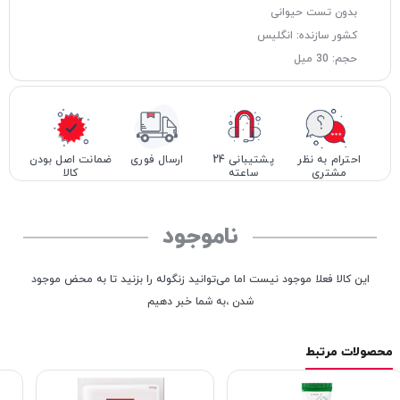
بدون تست حیوانی
کشور سازنده: انگلیس
حجم: 30 میل
احترام به نظر
پشتیبانی 24
ارسال فوری
ضمانت اصل بودن
مشتری
ساعته
کالا
ناموجود
این کالا فعلا موجود نیست اما می‌توانید زنگوله را بزنید تا به محض موجود
شدن ،به شما خبر دهیم
محصولات مرتبط