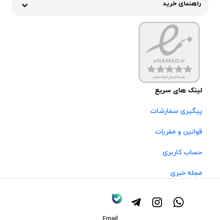
راهنمای خرید
لینک های سریع
پیگیری سفارشات
قوانین و مقررات
حساب کاربری
مجله خبری
Email