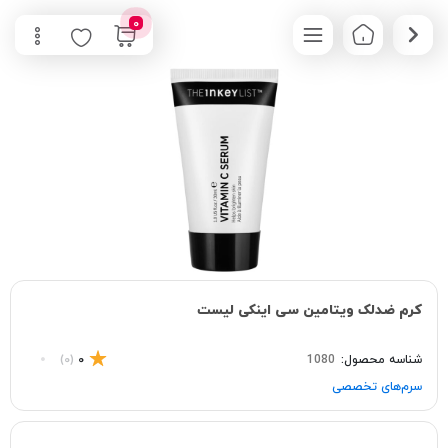
0
کرم ضدلک ویتامین سی اینکی لیست
شناسه محصول:
1080
0
(0)
سرم‌های تخصصی