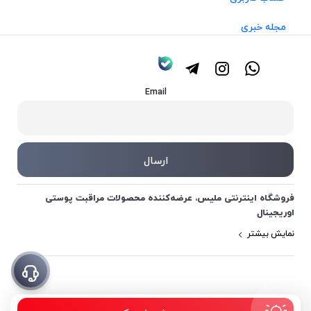
مجله خبری
Email
فروشگاه اینترنتی ملیس، عرضه‌کننده محصولات مراقبت پوستی
اوریجینال
نمایش بیشتر