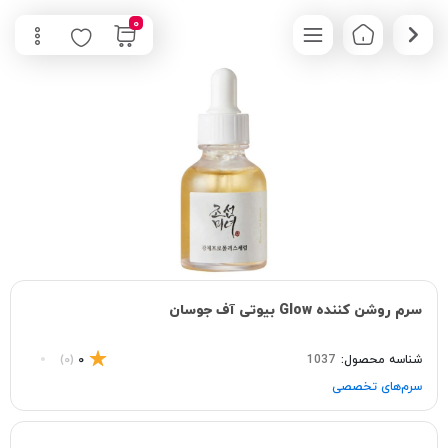
0
سرم روشن کننده Glow بیوتی آف جوسان
شناسه محصول:
1037
0
(0)
سرم‌های تخصصی