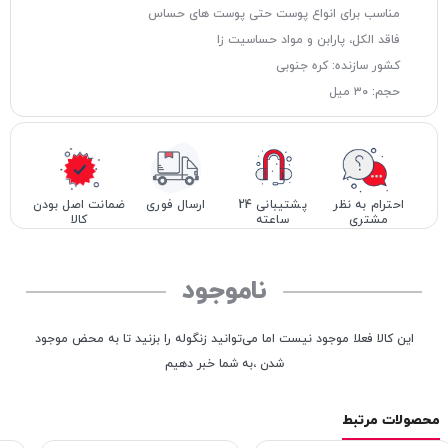
مناسب برای انواع پوست حتی پوست های حساس
فاقد الکل، پارابن و مواد حساسیت زا
کشور سازنده: کره جنوبی
حجم: ٣٠ ميل
احترام به نظر
پشتیبانی 24
ارسال فوری
ضمانت اصل بودن
مشتری
ساعته
کالا
ناموجود
این کالا فعلا موجود نیست اما می‌توانید زنگوله را بزنید تا به محض موجود
شدن ،به شما خبر دهیم
محصولات مرتبط