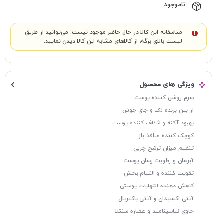
ناموجود
متاسفانه این کالا در حال حاضر موجود نیست. می‌توانید از طریق
لیست بالای برگه، از کالاهای مشابه این کالا دیدن نمایید.
ویژگی های محصول
سرم روشن کننده پوست
از بین برنده لک و جای جوش
بهبود آکنه و شفاف کننده پوست
کوچک کننده منافذ باز
تنظیم میزان ترشح چربی
آبرسان و رطوبت رسان پوست
تقویت کننده و التیام بخش
کاهش دهنده التهابات پوستی
آنتی اکسیدان و آنتی باکتریال
حاوی نیاسینامید و عصاره سنتلا