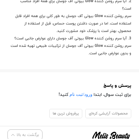
2. آیا سرم روشن کننده Glow بیوتی آف جوسان برای همه افراد مناسب
است؟
سرم روشن کننده Glow بیوتی آف جوسان به طور کلی برای همه افراد قابل
استفاده است، اما در صورت داشتن پوست حساس، قبل از استفاده از
محصول، بهتر است با پزشک خود مشورت کنید.
3. آیا سرم روشن کننده Glow بیوتی آف جوسان دارای عوارض جانبی است؟
سرم روشن کننده Glow بیوتی آف جوسان از ترکیبات طبیعی تهیه شده است
و بدون عوارض جانبی است.
پرسش و پاسخ
ورود/ثبت نام
برای ثبت سوال، ابتدا
کنید!
محصولات آرایشی کره‌ای
پرفروش ترین ها
برگشت به بالا