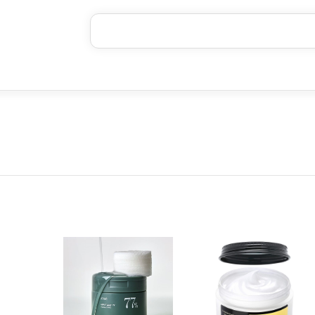
خرید قسطی با ترب‌پی