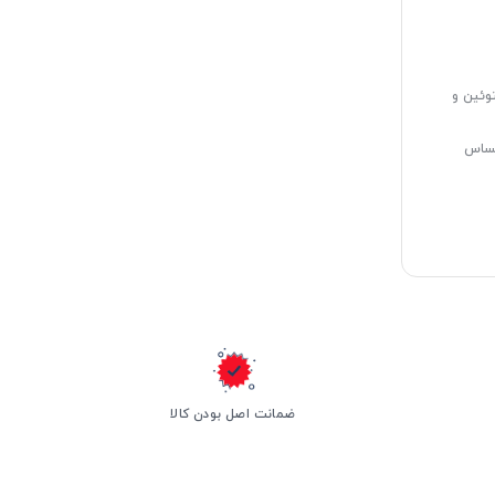
نتوئین و
حساس
ضمانت اصل بودن کالا