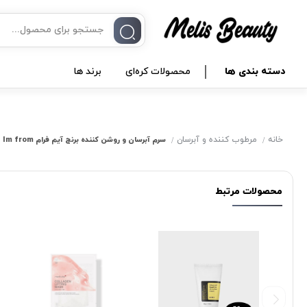
دسته بندی ها
محصولات کره‌ای
برند ها
خانه
مرطوب کننده و آبرسان
سرم آبرسان و روشن کننده برنج آیم فرام Im from
محصولات مرتبط