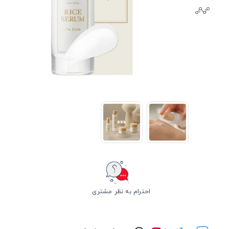
احترام به نظر مشتری