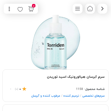
0
سرم آبرسان هیالورونیک اسید توریدن
شناسه محصول:
1158
0
(0)
/
/
سرم‌های تخصصی
ترمیم کننده
مرطوب کننده و آبرسان