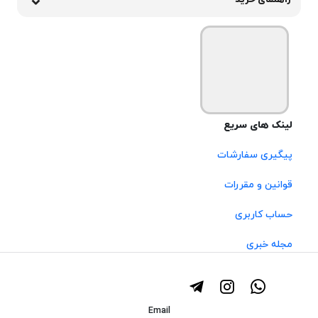
راهنمای خرید
لینک های سریع
پیگیری سفارشات
قوانین و مقررات
حساب کاربری
مجله خبری
Email