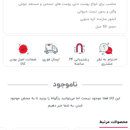
مناسب برای انواع پوست حتی پوست های حساس و مستعد جوش
وگان و بدون تست حیوانی
کشور سازنده: کره جنوبی
حجم: 50 میل
احترام به نظر
پشتیبانی 24
ارسال فوری
ضمانت اصل بودن
مشتری
ساعته
کالا
ناموجود
این کالا فعلا موجود نیست اما می‌توانید زنگوله را بزنید تا به محض موجود
شدن ،به شما خبر دهیم
محصولات مرتبط