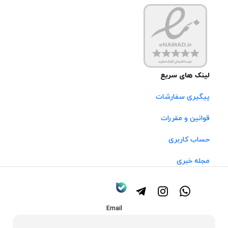
لینک های سریع
پیگیری سفارشات
قوانین و مقررات
حساب کاربری
مجله خبری
Email