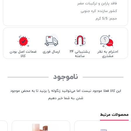
فاقد پارابن و ترکیبات مضر
کشور سازنده: کره جنوبی
حجم: 5/5 گرم
احترام به نظر
پشتیبانی 24
ارسال فوری
ضمانت اصل بودن
مشتری
ساعته
کالا
ناموجود
این کالا فعلا موجود نیست اما می‌توانید زنگوله را بزنید تا به محض موجود
شدن ،به شما خبر دهیم
محصولات مرتبط